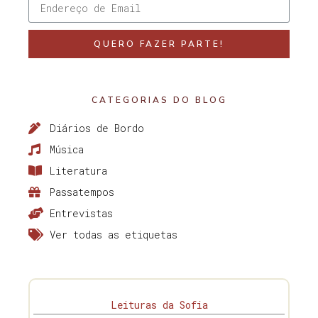
QUERO FAZER PARTE!
CATEGORIAS DO BLOG
Diários de Bordo
Música
Literatura
Passatempos
Entrevistas
Ver todas as etiquetas
Leituras da Sofia