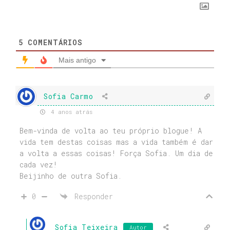
5
COMENTÁRIOS
Mais antigo
Sofia Carmo
4 anos atrás
Bem-vinda de volta ao teu próprio blogue! A
vida tem destas coisas mas a vida também é dar
a volta a essas coisas! Força Sofia. Um dia de
cada vez!
Beijinho de outra Sofia.
0
Responder
Sofia Teixeira
Autor