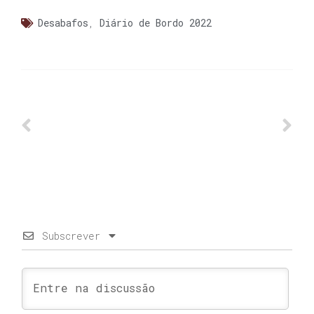
Desabafos
,
Diário de Bordo 2022
Subscrever