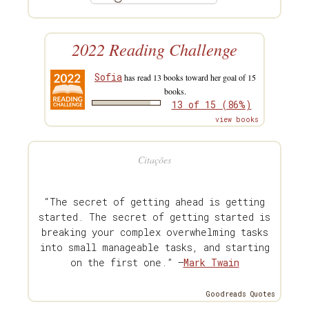
2022 Reading Challenge
Sofia
has read 13 books toward her goal of 15
books.
13 of 15 (86%)
view books
Citações
“The secret of getting ahead is getting
started. The secret of getting started is
breaking your complex overwhelming tasks
into small manageable tasks, and starting
on the first one.” —
Mark Twain
Goodreads Quotes