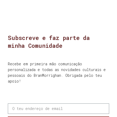
Subscreve e faz parte da
minha Comunidade
Recebe em primeira mão comunicação
personalizada e todas as novidades culturais e
pessoais do BranMorrighan. Obrigada pelo teu
apoio!