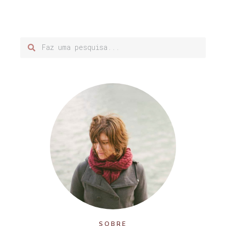
SOBRE