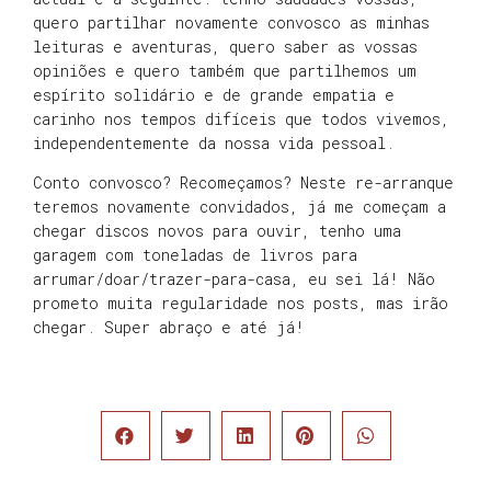
quero partilhar novamente convosco as minhas
leituras e aventuras, quero saber as vossas
opiniões e quero também que partilhemos um
espírito solidário e de grande empatia e
carinho nos tempos difíceis que todos vivemos,
independentemente da nossa vida pessoal.
Conto convosco? Recomeçamos? Neste re-arranque
teremos novamente convidados, já me começam a
chegar discos novos para ouvir, tenho uma
garagem com toneladas de livros para
arrumar/doar/trazer-para-casa, eu sei lá! Não
prometo muita regularidade nos posts, mas irão
chegar. Super abraço e até já!