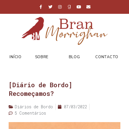
INÍCIO
SOBRE
BLOG
CONTACTO
[Diário de Bordo]
Recomeçamos?
Diários de Bordo
07/03/2022
5 Comentários