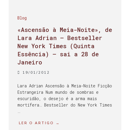
Blog
«Ascensão à Meia-Noite», de
Lara Adrian – Bestseller
New York Times (Quinta
Essência) – sai a 28 de
Janeiro
19/01/2012
Lara Adrian Ascensão à Meia-Noite Ficção
Estrangeira Num mundo de sombras e
escuridão, o desejo é a arma mais
mortífera… Bestseller do New York Times
…
LER O ARTIGO →