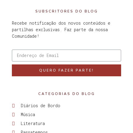
SUBSCRITORES DO BLOG
Recebe notificação dos novos conteúdos e
partilhas exclusivas. Faz parte da nossa
Comunidade!
QUERO FAZER PARTE!
CATEGORIAS DO BLOG
Diários de Bordo
Música
Literatura
Passatempos