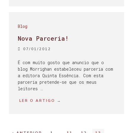
Blog
Nova Parceria!
07/01/2012
É com muito gosto que anuncio que o
blog Morrighan estabeleceu parceria com
a editora Quinta Essência. Com esta
parceria pretende-se que os meus
leitores …
LER O ARTIGO →
…