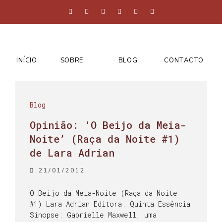
INÍCIO
SOBRE
BLOG
CONTACTO
Blog
Opinião: ‘O Beijo da Meia-
Noite’ (Raça da Noite #1)
de Lara Adrian
21/01/2012
O Beijo da Meia-Noite (Raça da Noite
#1) Lara Adrian Editora: Quinta Essência
Sinopse: Gabrielle Maxwell, uma