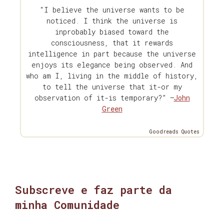
“I believe the universe wants to be
noticed. I think the universe is
inprobably biased toward the
consciousness, that it rewards
intelligence in part because the universe
enjoys its elegance being observed. And
who am I, living in the middle of history,
to tell the universe that it-or my
observation of it-is temporary?” —
John
Green
Goodreads Quotes
Subscreve e faz parte da
minha Comunidade