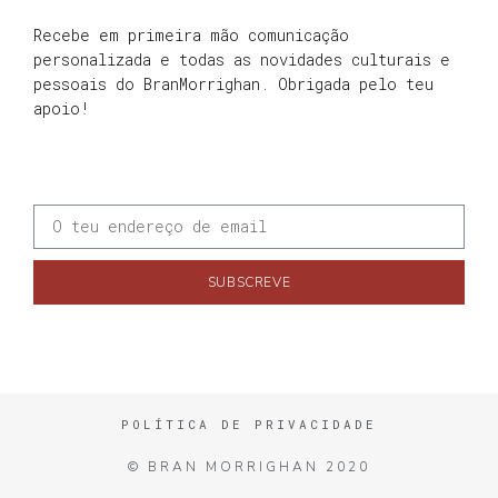
Recebe em primeira mão comunicação
personalizada e todas as novidades culturais e
pessoais do BranMorrighan. Obrigada pelo teu
apoio!
SUBSCREVE
POLÍTICA DE PRIVACIDADE
© BRAN MORRIGHAN 2020