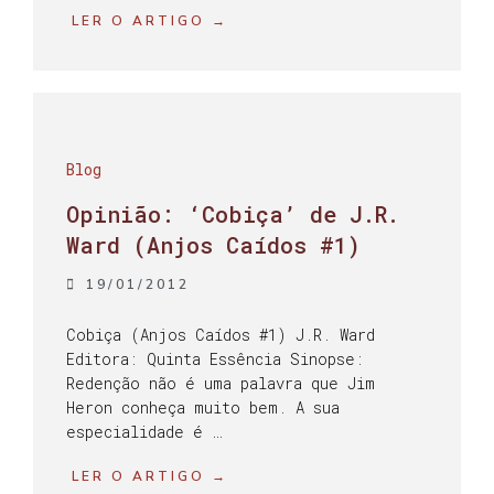
LER O ARTIGO →
Blog
Opinião: ‘Cobiça’ de J.R.
Ward (Anjos Caídos #1)
19/01/2012
Cobiça (Anjos Caídos #1) J.R. Ward
Editora: Quinta Essência Sinopse:
Redenção não é uma palavra que Jim
Heron conheça muito bem. A sua
especialidade é …
LER O ARTIGO →