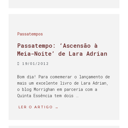
Passatempos
Passatempo: ‘Ascensão à
Meia-Noite’ de Lara Adrian
19/01/2012
Bom dia! Para comemerar o lançamento de
mais um excelente livro de Lara Adrian,
o blog Morrighan em parceria com a
Quinta Essência tem dois …
LER O ARTIGO →