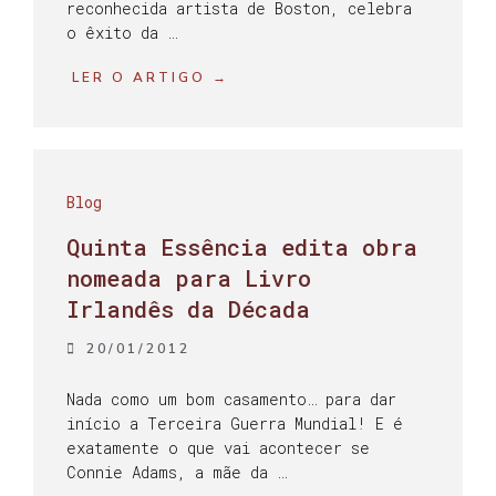
reconhecida artista de Boston, celebra
o êxito da …
LER O ARTIGO →
Blog
Quinta Essência edita obra
nomeada para Livro
Irlandês da Década
20/01/2012
Nada como um bom casamento… para dar
início a Terceira Guerra Mundial! E é
exatamente o que vai acontecer se
Connie Adams, a mãe da …