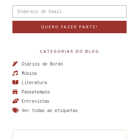
QUERO FAZER PARTE!
CATEGORIAS DO BLOG
Diários de Bordo
Música
Literatura
Passatempos
Entrevistas
Ver todas as etiquetas