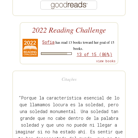
2022 Reading Challenge
Sofia
has read 13 books toward her goal of 15
books.
13 of 15 (86%)
view books
Citações
“Porque la característica esencial de lo
que llamamos locura es la soledad, pero
una soledad monumental. Una soledad tan
grande que no cabe dentro de la palabra
soledad y que uno no puede ni llegar a
imaginar si no ha estado ahí. Es sentir que