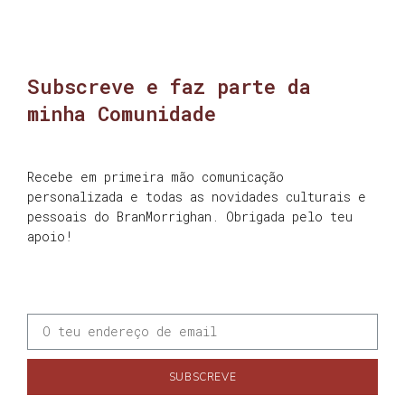
Subscreve e faz parte da
minha Comunidade
Recebe em primeira mão comunicação
personalizada e todas as novidades culturais e
pessoais do BranMorrighan. Obrigada pelo teu
apoio!
SUBSCREVE