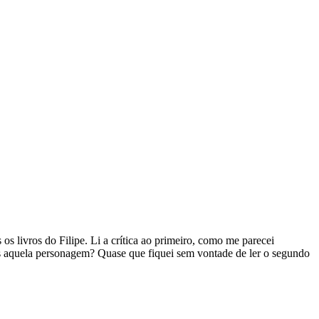
 os livros do Filipe. Li a crítica ao primeiro, como me parecei
ares aquela personagem? Quase que fiquei sem vontade de ler o segundo