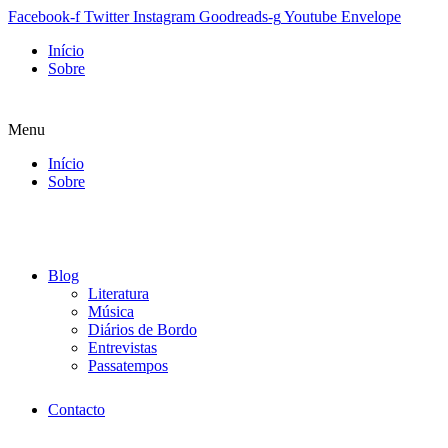
Facebook-f
Twitter
Instagram
Goodreads-g
Youtube
Envelope
Início
Sobre
Menu
Início
Sobre
Blog
Literatura
Música
Diários de Bordo
Entrevistas
Passatempos
Contacto