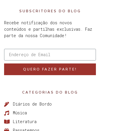
SUBSCRITORES DO BLOG
Recebe notificação dos novos
conteúdos e partilhas exclusivas. Faz
parte da nossa Comunidade!
QUERO FAZER PARTE!
CATEGORIAS DO BLOG
Diários de Bordo
Música
Literatura
Passatempos