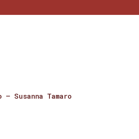
o – Susanna Tamaro