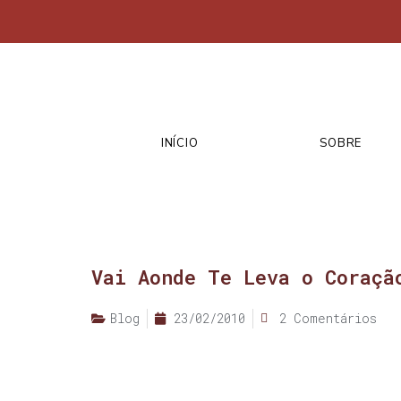
INÍCIO
SOBRE
Vai Aonde Te Leva o Coraçã
Blog
23/02/2010
2 Comentários