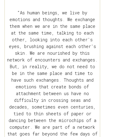
“As human beings, we live by
emotions and thoughts. We exchange
them when we are in the same place
at the same time, talking to each
other, looking into each other's
eyes, brushing against each other's
skin. We are nourished by this
network of encounters and exchanges.
But, in reality, we do not need to
be in the same place and time to
have such exchanges. Thoughts and
emotions that create bonds of
attachment between us have no
difficulty in crossing seas and
decades, sometimes even centuries,
tied to thin sheets of paper or
dancing between the microchips of a
computer. We are part of a network
that goes far beyond the few days of