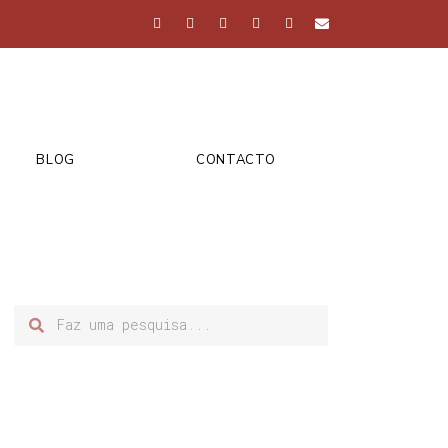
BLOG
CONTACTO