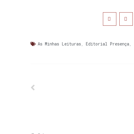
As Minhas Leituras
,
Editorial Presença
,