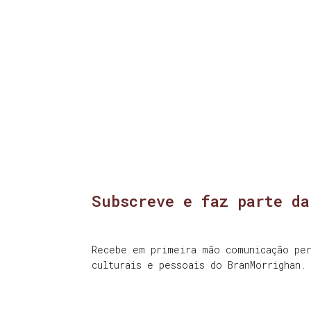
Subscreve e faz parte da
Recebe em primeira mão comunicação per
culturais e pessoais do BranMorrighan.