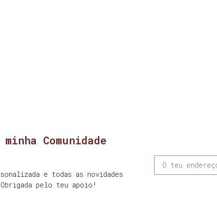
 minha Comunidade
sonalizada e todas as novidades
 Obrigada pelo teu apoio!