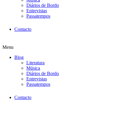
Diários de Bordo
Entrevistas
Passatempos
Contacto
Menu
Blog
Literatura
Música
Diários de Bordo
Entrevistas
Passatempos
Contacto