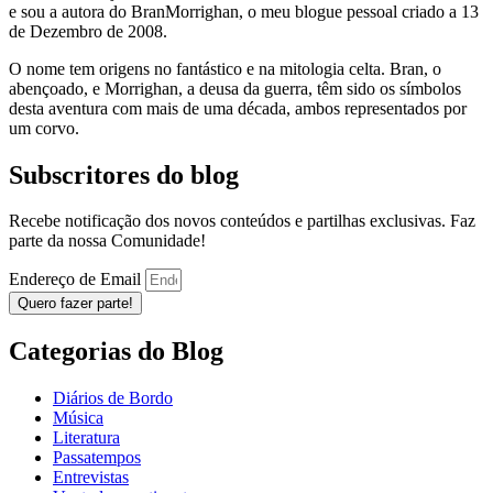
e sou a autora do BranMorrighan, o meu blogue pessoal criado a 13
de Dezembro de 2008.
O nome tem origens no fantástico e na mitologia celta. Bran, o
abençoado, e Morrighan, a deusa da guerra, têm sido os símbolos
desta aventura com mais de uma década, ambos representados por
um corvo.
Subscritores do blog
Recebe notificação dos novos conteúdos e partilhas exclusivas. Faz
parte da nossa Comunidade!
Endereço de Email
Quero fazer parte!
Categorias do Blog
Diários de Bordo
Música
Literatura
Passatempos
Entrevistas