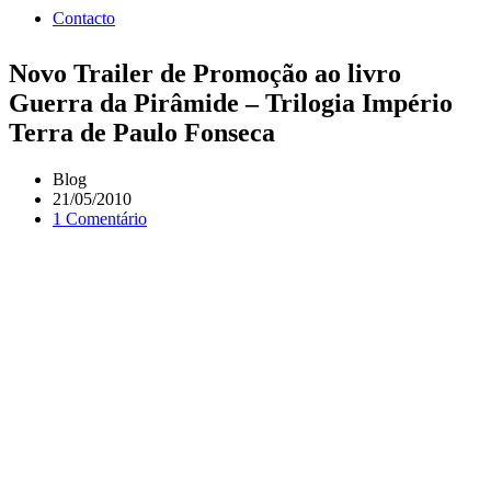
Contacto
Novo Trailer de Promoção ao livro
Guerra da Pirâmide – Trilogia Império
Terra de Paulo Fonseca
Blog
21/05/2010
1 Comentário