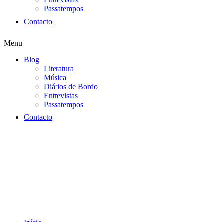
Passatempos
Contacto
Menu
Blog
Literatura
Música
Diários de Bordo
Entrevistas
Passatempos
Contacto