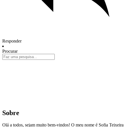
Responder
Procurar
Sobre
Olá a todos, sejam muito bem-vindos! O meu nome é Sofia Teixeira