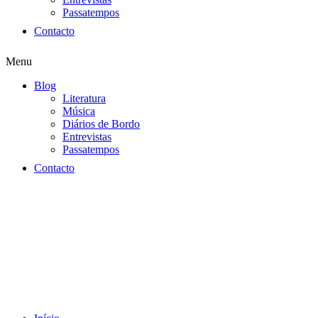
Passatempos
Contacto
Menu
Blog
Literatura
Música
Diários de Bordo
Entrevistas
Passatempos
Contacto