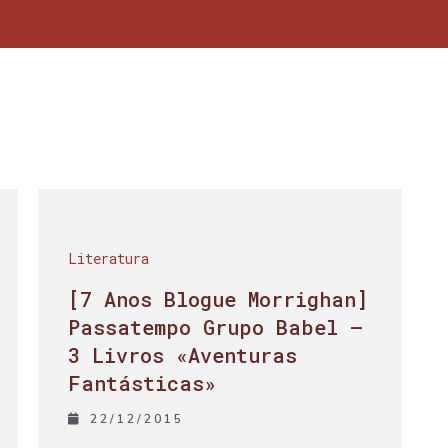
Literatura
[7 Anos Blogue Morrighan]
Passatempo Grupo Babel –
3 Livros «Aventuras
Fantásticas»
22/12/2015