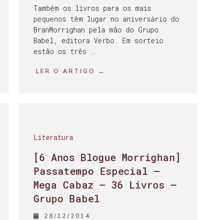
Também os livros para os mais
pequenos têm lugar no aniversário do
BranMorrighan pela mão do Grupo
Babel, editora Verbo. Em sorteio
estão os três …
LER O ARTIGO →
Literatura
[6 Anos Blogue Morrighan]
Passatempo Especial –
Mega Cabaz – 36 Livros –
Grupo Babel
28/12/2014