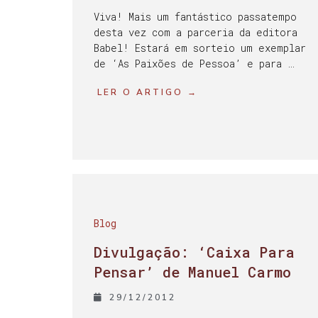
Viva! Mais um fantástico passatempo
desta vez com a parceria da editora
Babel! Estará em sorteio um exemplar
de ‘As Paixões de Pessoa’ e para …
LER O ARTIGO →
Blog
Divulgação: ‘Caixa Para
Pensar’ de Manuel Carmo
29/12/2012