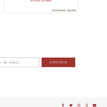
Goodreads Quotes
SUBSCREVE