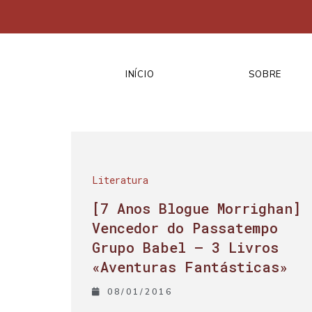
INÍCIO
SOBRE
Literatura
[7 Anos Blogue Morrighan]
Vencedor do Passatempo
Grupo Babel – 3 Livros
«Aventuras Fantásticas»
08/01/2016