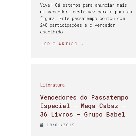
Viva! Cá estamos para anunciar mais
um vencedor, desta vez para o pack da
figura. Este passatempo contou com
248 participações e o vencedor
escolhido …
LER O ARTIGO →
Literatura
Vencedores do Passatempo
Especial – Mega Cabaz –
36 Livros – Grupo Babel
19/01/2015