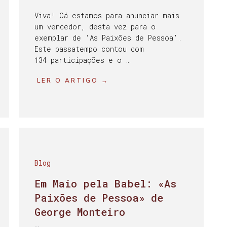
Viva! Cá estamos para anunciar mais
um vencedor, desta vez para o
exemplar de ‘As Paixões de Pessoa’.
Este passatempo contou com
134 participações e o …
LER O ARTIGO →
Blog
Em Maio pela Babel: «As
Paixões de Pessoa» de
George Monteiro