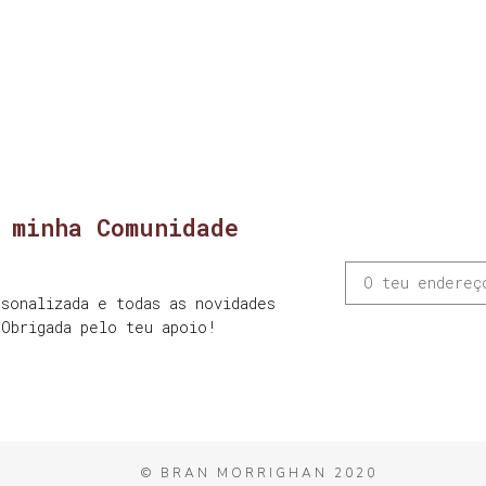
 minha Comunidade
sonalizada e todas as novidades
 Obrigada pelo teu apoio!
© BRAN MORRIGHAN 2020