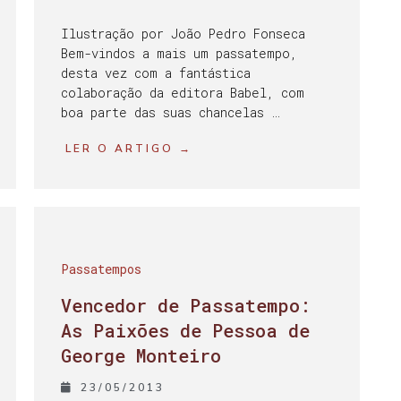
Ilustração por João Pedro Fonseca
Bem-vindos a mais um passatempo,
desta vez com a fantástica
colaboração da editora Babel, com
boa parte das suas chancelas …
LER O ARTIGO →
Passatempos
Vencedor de Passatempo:
As Paixões de Pessoa de
George Monteiro
23/05/2013