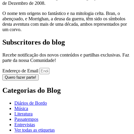
de Dezembro de 2008.
O nome tem origens no fantástico e na mitologia celta. Bran, o
abençoado, e Morrighan, a deusa da guerra, têm sido os símbolos
desta aventura com mais de uma década, ambos representados por
um corvo.
Subscritores do blog
Recebe notificação dos novos conteúdos e partilhas exclusivas. Faz
parte da nossa Comunidade!
Endereço de Email
Quero fazer parte!
Categorias do Blog
Diários de Bordo
Música
Literatura
Passatempos
Entrevistas
Ver todas as etiquetas