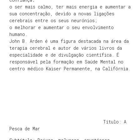
o ser mais calmo, ter mais energia e aumentar a
sua concentração, devido a novas ligações
cerebrais entre os seus neurónios;
o melhorar e aumentar o seu envolvimento
humano.
John B. Arden é uma figura destacada na área da
terapia cerebral e autor de vários livros da
especialidade e de divulgação científica. É
responsável pela formação em Saúde Mental no
centro médico Kaiser Permanente, na Califórnia.
Título: A
Pesca de Mar