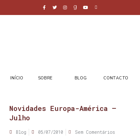
INÍCIO
SOBRE
BLOG
CONTACTO
Novidades Europa-América –
Julho
Blog
05/07/2010
Sem Comentários