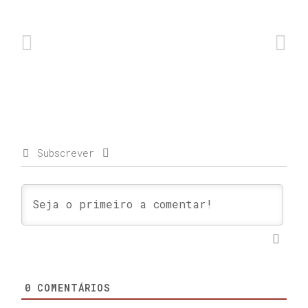
Subscrever
0
COMENTÁRIOS