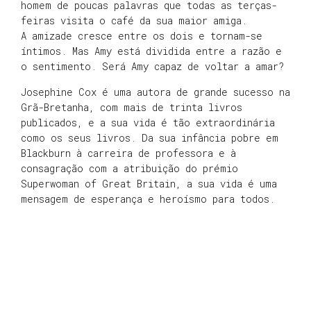
homem de poucas palavras que todas as terças-
feiras visita o café da sua maior amiga.
A amizade cresce entre os dois e tornam-se
íntimos. Mas Amy está dividida entre a razão e
o sentimento. Será Amy capaz de voltar a amar?
Josephine Cox é uma autora de grande sucesso na
Grã-Bretanha, com mais de trinta livros
publicados, e a sua vida é tão extraordinária
como os seus livros. Da sua infância pobre em
Blackburn à carreira de professora e à
consagração com a atribuição do prémio
Superwoman of Great Britain, a sua vida é uma
mensagem de esperança e heroísmo para todos.