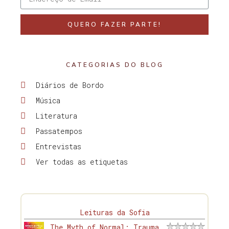
QUERO FAZER PARTE!
CATEGORIAS DO BLOG
Diários de Bordo
Música
Literatura
Passatempos
Entrevistas
Ver todas as etiquetas
Leituras da Sofia
The Myth of Normal: Trauma,