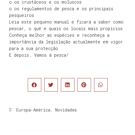
o os crustáceos e os moluscos
o os regulamentos de pesca e os principais
pesqueiros
Leia este pequeno manual e ficará a saber como
pescar, o quê e quais os locais mais propícios.
Conheça melhor as espécies e reconheça a
importância da legislação actualmente em vigor
para a sua protecção.
E depois… Vamos à pesca!
Europa-América
,
Novidades