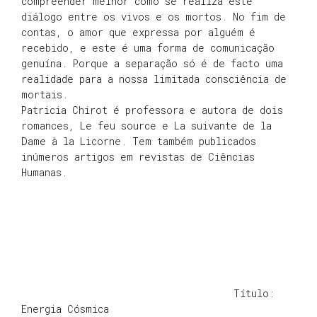
compreender melhor como se realiza este
diálogo entre os vivos e os mortos. No fim de
contas, o amor que expressa por alguém é
recebido, e este é uma forma de comunicação
genuína. Porque a separação só é de facto uma
realidade para a nossa limitada consciência de
mortais.
Patricia Chirot é professora e autora de dois
romances, Le feu source e La suivante de la
Dame à la Licorne. Tem também publicados
inúmeros artigos em revistas de Ciências
Humanas.
Título:
Energia Cósmica