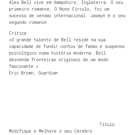
Alex Bell vive em Hampshire, Inglaterra. O seu
primeiro romance, O Nono Círculo, foi um
sucesso de vendas internacional. Jasmyn é o seu
segundo romance.
Crítica:
«O grande talento de Bell reside na sua
capacidade de fundir contos de fadas e suspense
psicológico numa história moderna. Bell
desvenda fronteiras originais de um modo
fascinante.»
Eric Brown, Guardian
Título:
Modifique e Melhore o seu Cérebro