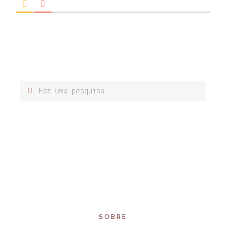
SOBRE