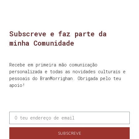
Subscreve e faz parte da
minha Comunidade
Recebe em primeira mão comunicação
personalizada e todas as novidades culturais e
pessoais do BranMorrighan. Obrigada pelo teu
apoio!
SUBSCREVE