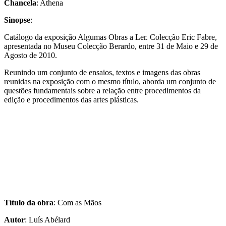
Chancela
: Athena
Sinopse
:
Catálogo da exposição Algumas Obras a Ler. Colecção Eric Fabre,
apresentada no Museu Colecção Berardo, entre 31 de Maio e 29 de
Agosto de 2010.
Reunindo um conjunto de ensaios, textos e imagens das obras
reunidas na exposição com o mesmo título, aborda um conjunto de
questões fundamentais sobre a relação entre procedimentos da
edição e procedimentos das artes plásticas.
Título da obra
: Com as Mãos
Autor
: Luís Abélard