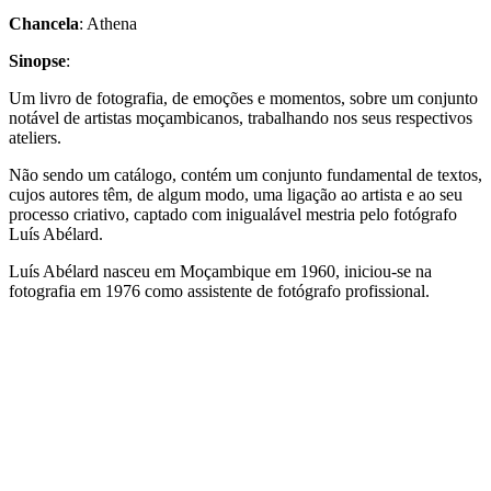
Chancela
: Athena
Sinopse
:
Um livro de fotografia, de emoções e momentos, sobre um conjunto
notável de artistas moçambicanos, trabalhando nos seus respectivos
ateliers.
Não sendo um catálogo, contém um conjunto fundamental de textos,
cujos autores têm, de algum modo, uma ligação ao artista e ao seu
processo criativo, captado com inigualável mestria pelo fotógrafo
Luís Abélard.
Luís Abélard nasceu em Moçambique em 1960, iniciou-se na
fotografia em 1976 como assistente de fotógrafo profissional.