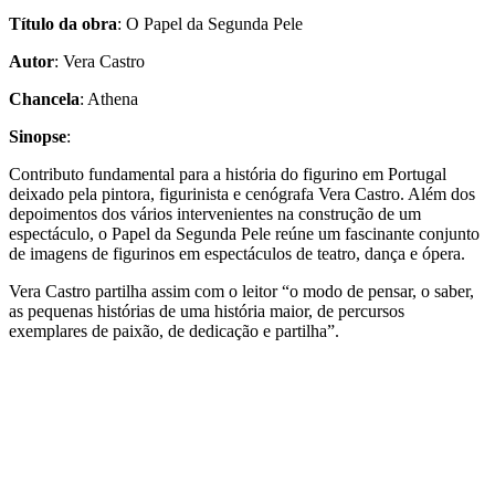
Título da obra
: O Papel da Segunda Pele
Autor
: Vera Castro
Chancela
: Athena
Sinopse
:
Contributo fundamental para a história do figurino em Portugal
deixado pela pintora, figurinista e cenógrafa Vera Castro. Além dos
depoimentos dos vários intervenientes na construção de um
espectáculo, o Papel da Segunda Pele reúne um fascinante conjunto
de imagens de figurinos em espectáculos de teatro, dança e ópera.
Vera Castro partilha assim com o leitor “o modo de pensar, o saber,
as pequenas histórias de uma história maior, de percursos
exemplares de paixão, de dedicação e partilha”.