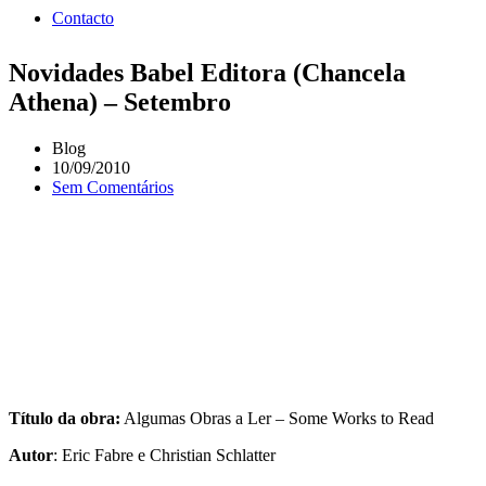
Contacto
Novidades Babel Editora (Chancela
Athena) – Setembro
Blog
10/09/2010
Sem Comentários
Título da obra:
Algumas Obras a Ler – Some Works to Read
Autor
: Eric Fabre e Christian Schlatter