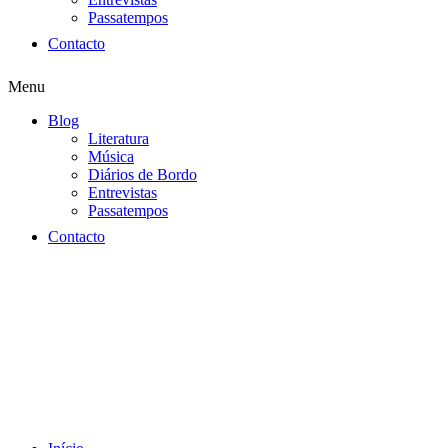
Passatempos
Contacto
Menu
Blog
Literatura
Música
Diários de Bordo
Entrevistas
Passatempos
Contacto