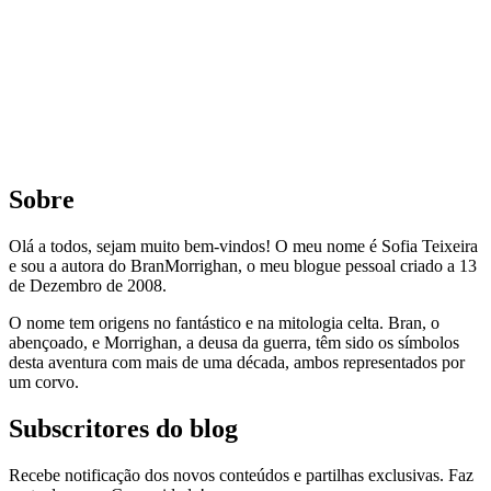
Sobre
Olá a todos, sejam muito bem-vindos! O meu nome é Sofia Teixeira
e sou a autora do BranMorrighan, o meu blogue pessoal criado a 13
de Dezembro de 2008.
O nome tem origens no fantástico e na mitologia celta. Bran, o
abençoado, e Morrighan, a deusa da guerra, têm sido os símbolos
desta aventura com mais de uma década, ambos representados por
um corvo.
Subscritores do blog
Recebe notificação dos novos conteúdos e partilhas exclusivas. Faz