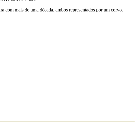
ntura com mais de uma década, ambos representados por um corvo.