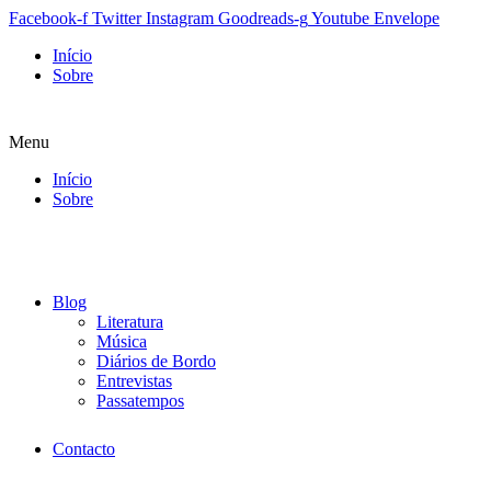
Facebook-f
Twitter
Instagram
Goodreads-g
Youtube
Envelope
Início
Sobre
Menu
Início
Sobre
Blog
Literatura
Música
Diários de Bordo
Entrevistas
Passatempos
Contacto