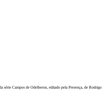
o da série Campos de Odelberon, editado pela Presença, de Rodrigo