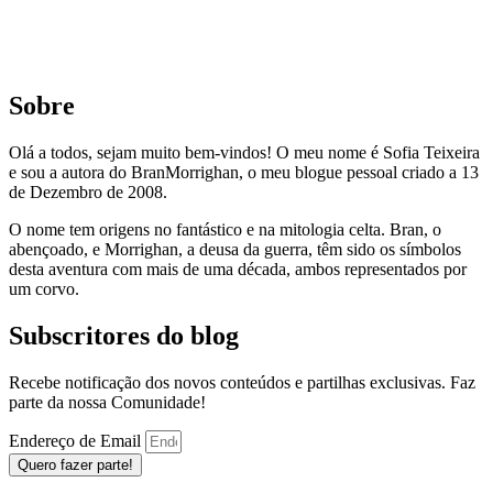
Sobre
Olá a todos, sejam muito bem-vindos! O meu nome é Sofia Teixeira
e sou a autora do BranMorrighan, o meu blogue pessoal criado a 13
de Dezembro de 2008.
O nome tem origens no fantástico e na mitologia celta. Bran, o
abençoado, e Morrighan, a deusa da guerra, têm sido os símbolos
desta aventura com mais de uma década, ambos representados por
um corvo.
Subscritores do blog
Recebe notificação dos novos conteúdos e partilhas exclusivas. Faz
parte da nossa Comunidade!
Endereço de Email
Quero fazer parte!