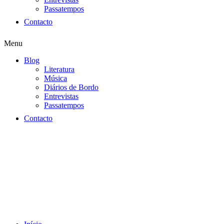
Passatempos
Contacto
Menu
Blog
Literatura
Música
Diários de Bordo
Entrevistas
Passatempos
Contacto