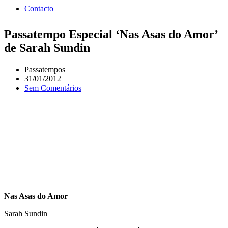
Contacto
Passatempo Especial ‘Nas Asas do Amor’
de Sarah Sundin
Passatempos
31/01/2012
Sem Comentários
Nas Asas do Amor
Sarah Sundin