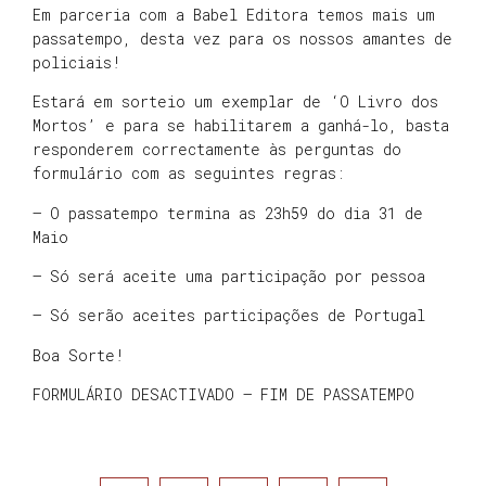
Em parceria com a Babel Editora temos mais um
passatempo, desta vez para os nossos amantes de
policiais!
Estará em sorteio um exemplar de ‘O Livro dos
Mortos’ e para se habilitarem a ganhá-lo, basta
responderem correctamente às perguntas do
formulário com as seguintes regras:
– O passatempo termina as 23h59 do dia 31 de
Maio
– Só será aceite uma participação por pessoa
– Só serão aceites participações de Portugal
Boa Sorte!
FORMULÁRIO DESACTIVADO – FIM DE PASSATEMPO