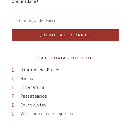
Comunidade!
QUERO FAZER PARTE!
CATEGORIAS DO BLOG
Diários de Bordo
Música
Literatura
Passatempos
Entrevistas
Ver todas as etiquetas