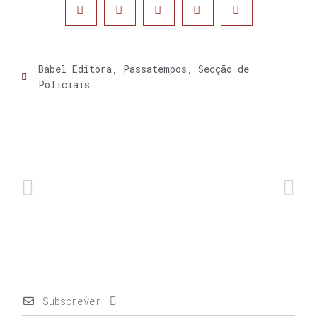
Babel Editora
,
Passatempos
,
Secção de
Policiais
Subscrever