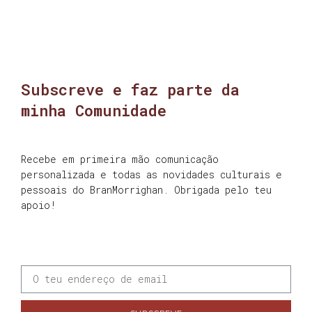
Subscreve e faz parte da
minha Comunidade
Recebe em primeira mão comunicação
personalizada e todas as novidades culturais e
pessoais do BranMorrighan. Obrigada pelo teu
apoio!