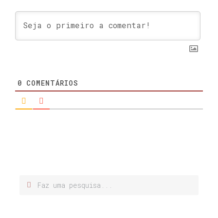
0
COMENTÁRIOS