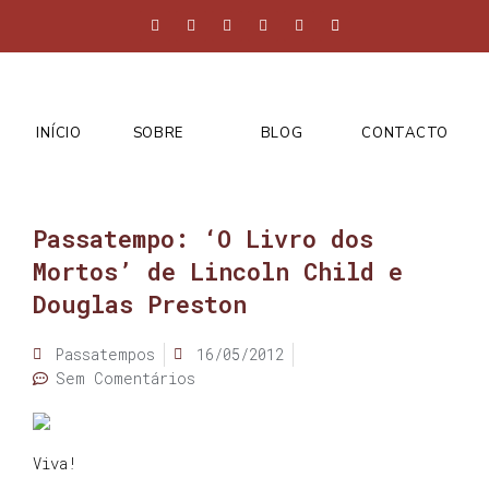
INÍCIO
SOBRE
BLOG
CONTACTO
Passatempo: ‘O Livro dos
Mortos’ de Lincoln Child e
Douglas Preston
Passatempos
16/05/2012
Sem Comentários
Viva!