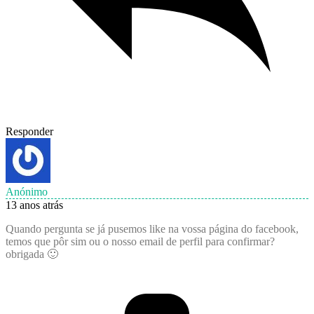
Responder
Anónimo
13 anos atrás
Quando pergunta se já pusemos like na vossa página do facebook,
temos que pôr sim ou o nosso email de perfil para confirmar?
obrigada 🙂