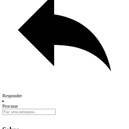
Responder
Procurar