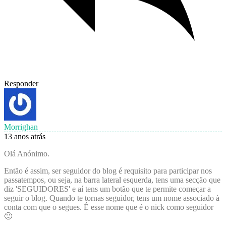
Responder
Morrighan
13 anos atrás
Olá Anónimo.
Então é assim, ser seguidor do blog é requisito para participar nos
passatempos, ou seja, na barra lateral esquerda, tens uma secção que
diz 'SEGUIDORES' e aí tens um botão que te permite começar a
seguir o blog. Quando te tornas seguidor, tens um nome associado à
conta com que o segues. É esse nome que é o nick como seguidor
🙂