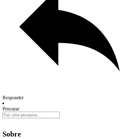
Responder
Procurar
Sobre