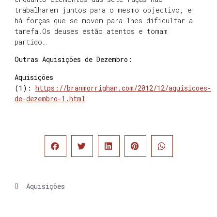
trabalharem juntos para o mesmo objectivo, e
há forças que se movem para lhes dificultar a
tarefa.Os deuses estão atentos e tomam
partido…
Outras Aquisições de Dezembro:
Aquisições
(1):
https://branmorrighan.com/2012/12/aquisicoes-
de-dezembro-1.html
Aquisições