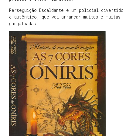
Perseguição Escaldante é um policial divertido
e autêntico, que vai arrancar muitas e muitas
gargalhadas.