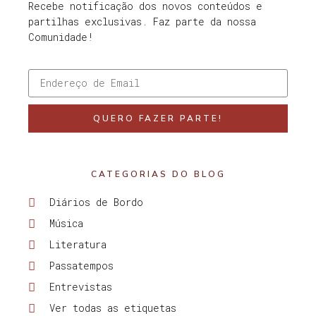
Recebe notificação dos novos conteúdos e
partilhas exclusivas. Faz parte da nossa
Comunidade!
QUERO FAZER PARTE!
CATEGORIAS DO BLOG
Diários de Bordo
Música
Literatura
Passatempos
Entrevistas
Ver todas as etiquetas