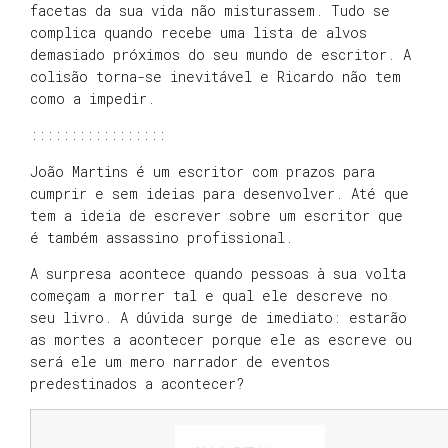
facetas da sua vida não misturassem. Tudo se
complica quando recebe uma lista de alvos
demasiado próximos do seu mundo de escritor. A
colisão torna-se inevitável e Ricardo não tem
como a impedir.
:::::::::::::::::
João Martins é um escritor com prazos para
cumprir e sem ideias para desenvolver. Até que
tem a ideia de escrever sobre um escritor que
é também assassino profissional.
A surpresa acontece quando pessoas à sua volta
começam a morrer tal e qual ele descreve no
seu livro. A dúvida surge de imediato: estarão
as mortes a acontecer porque ele as escreve ou
será ele um mero narrador de eventos
predestinados a acontecer?