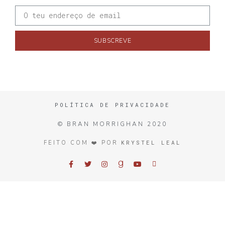
SUBSCREVE
POLÍTICA DE PRIVACIDADE
© BRAN MORRIGHAN 2020
KRYSTEL LEAL
FEITO COM ❤️ POR