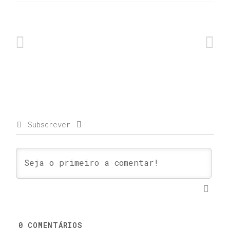
Subscrever
0
COMENTÁRIOS