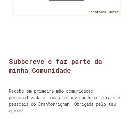
Goodreads Quotes
Subscreve e faz parte da
minha Comunidade
Recebe em primeira mão comunicação
personalizada e todas as novidades culturais e
pessoais do BranMorrighan. Obrigada pelo teu
apoio!