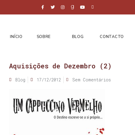
INÍCIO
SOBRE
BLOG
CONTACTO
Aquisições de Dezembro (2)
Blog
17/12/2012
Sem Comentários