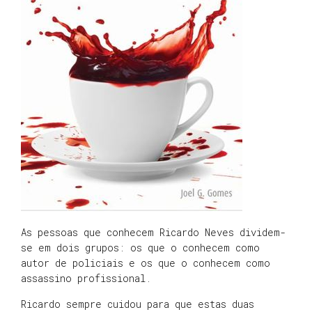
As pessoas que conhecem Ricardo Neves dividem-
se em dois grupos: os que o conhecem como
autor de policiais e os que o conhecem como
assassino profissional.
Ricardo sempre cuidou para que estas duas