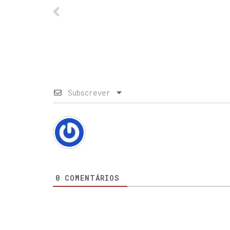
Subscrever
0
COMENTÁRIOS