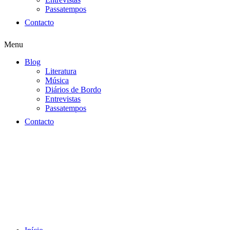
Passatempos
Contacto
Menu
Blog
Literatura
Música
Diários de Bordo
Entrevistas
Passatempos
Contacto