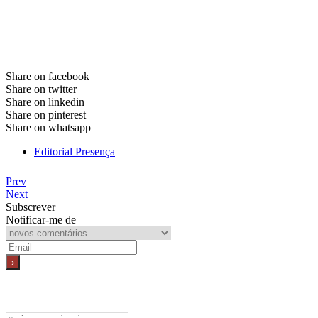
Share on facebook
Share on twitter
Share on linkedin
Share on pinterest
Share on whatsapp
Editorial Presença
Prev
Next
Subscrever
Notificar-me de