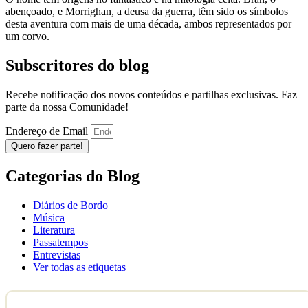
abençoado, e Morrighan, a deusa da guerra, têm sido os símbolos
desta aventura com mais de uma década, ambos representados por
um corvo.
Subscritores do blog
Recebe notificação dos novos conteúdos e partilhas exclusivas. Faz
parte da nossa Comunidade!
Endereço de Email
Quero fazer parte!
Categorias do Blog
Diários de Bordo
Música
Literatura
Passatempos
Entrevistas
Ver todas as etiquetas