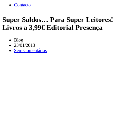
Contacto
Super Saldos… Para Super Leitores!
Livros a 3,99€ Editorial Presença
Blog
23/01/2013
Sem Comentários