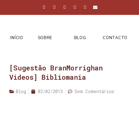
INÍCIO
SOBRE
BLOG
CONTACTO
[Sugestão BranMorrighan
Videos] Bibliomania
Blog
02/02/2013
Sem Comentários