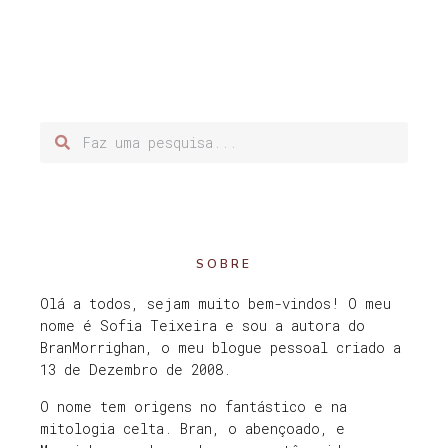
SOBRE
Olá a todos, sejam muito bem-vindos! O meu
nome é Sofia Teixeira e sou a autora do
BranMorrighan, o meu blogue pessoal criado a
13 de Dezembro de 2008.
O nome tem origens no fantástico e na
mitologia celta. Bran, o abençoado, e