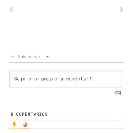
Subscrever
0
COMENTÁRIOS