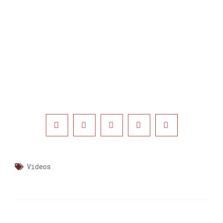
Videos