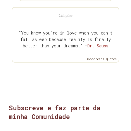
Citações
“You know you're in love when you can't
fall asleep because reality is finally
better than your dreams.” —
Dr. Seuss
Goodreads Quotes
Subscreve e faz parte da
minha Comunidade