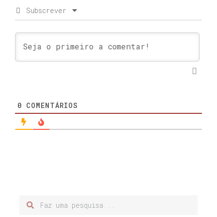
Subscrever
0
COMENTÁRIOS