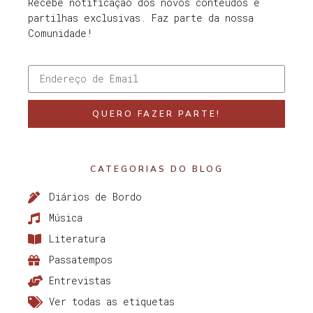
Recebe notificação dos novos conteúdos e
partilhas exclusivas. Faz parte da nossa
Comunidade!
QUERO FAZER PARTE!
CATEGORIAS DO BLOG
Diários de Bordo
Música
Literatura
Passatempos
Entrevistas
Ver todas as etiquetas