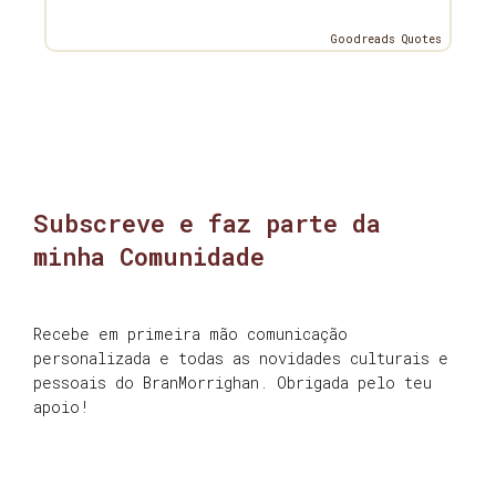
Goodreads Quotes
Subscreve e faz parte da
minha Comunidade
Recebe em primeira mão comunicação
personalizada e todas as novidades culturais e
pessoais do BranMorrighan. Obrigada pelo teu
apoio!