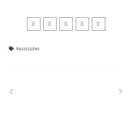
Aquisições