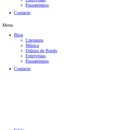
Passatempos
Contacto
Menu
Blog
Literatura
Música
Diários de Bordo
Entrevistas
Passatempos
Contacto