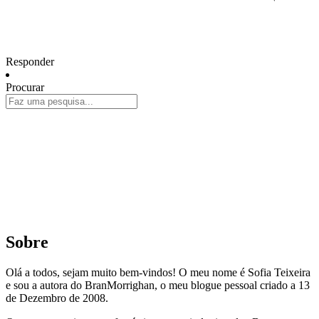
Responder
Procurar
Sobre
Olá a todos, sejam muito bem-vindos! O meu nome é Sofia Teixeira
e sou a autora do BranMorrighan, o meu blogue pessoal criado a 13
de Dezembro de 2008.