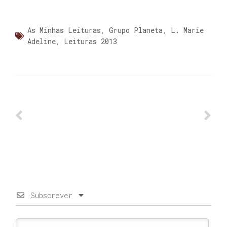
As Minhas Leituras
,
Grupo Planeta
,
L. Marie
Adeline
,
Leituras 2013
Subscrever