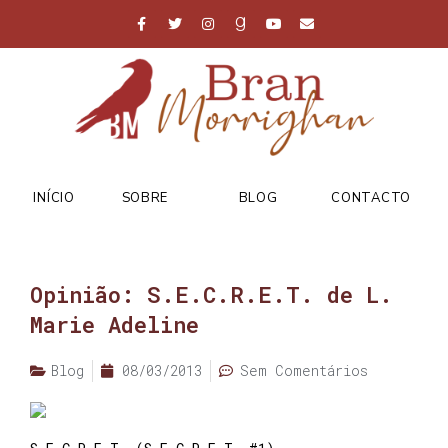
INÍCIO
SOBRE
BLOG
CONTACTO
Opinião: S.E.C.R.E.T. de L.
Marie Adeline
Blog
08/03/2013
Sem Comentários