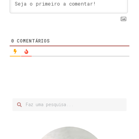
0
COMENTÁRIOS