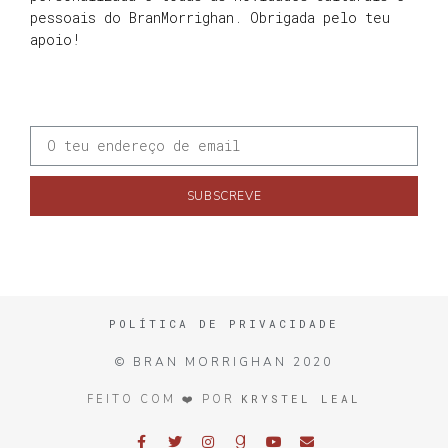
pessoais do BranMorrighan. Obrigada pelo teu
apoio!
SUBSCREVE
POLÍTICA DE PRIVACIDADE
© BRAN MORRIGHAN 2020
KRYSTEL LEAL
FEITO COM ❤️ POR