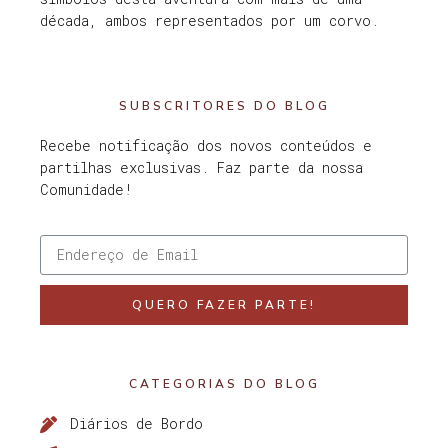
década, ambos representados por um corvo.
SUBSCRITORES DO BLOG
Recebe notificação dos novos conteúdos e
partilhas exclusivas. Faz parte da nossa
Comunidade!
QUERO FAZER PARTE!
CATEGORIAS DO BLOG
Diários de Bordo