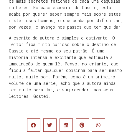
os mais secretos fetiches de cada uma daquelas
mulheres. No caso especial de Cassie, esta
acaba por querer saber sempre mais sobre estes
misteriosos homens, o que acaba por dificultar,
por vezes, o avanço nos passos que tem que dar.
A escrita da autora é simples e cativante. O
leitor fica muito curioso sobre o destino de
Cassie e até mesmo do seu patrão. É uma
história intensa e excitante que estimula a
imaginação de quem lê. Penso, no entanto, que
ficou a faltar qualquer coisinha para ser mesmo
muito, muito bom. Porém, como é um primeiro
volume de uma série, acho que a autora ainda
tem muito para dar, e surpreender, aos seus
leitores. Gostei.