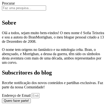
Procurar
Sobre
Olá a todos, sejam muito bem-vindos! O meu nome é Sofia Teixeira
e sou a autora do BranMorrighan, o meu blogue pessoal criado a 13
de Dezembro de 2008.
O nome tem origens no fantástico e na mitologia celta. Bran, o
abençoado, e Morrighan, a deusa da guerra, têm sido os símbolos
desta aventura com mais de uma década, ambos representados por
um corvo.
Subscritores do blog
Recebe notificação dos novos conteúdos e partilhas exclusivas. Faz
parte da nossa Comunidade!
Endereço de Email
Quero fazer parte!