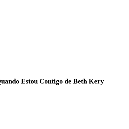
uando Estou Contigo de Beth Kery