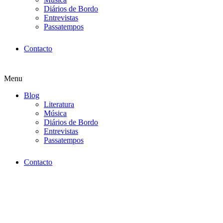
Diários de Bordo
Entrevistas
Passatempos
Contacto
Menu
Blog
Literatura
Música
Diários de Bordo
Entrevistas
Passatempos
Contacto