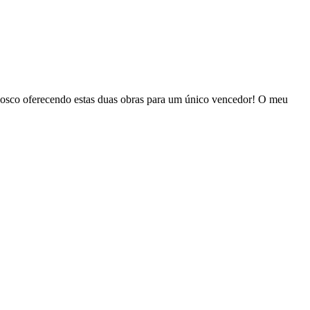
nosco oferecendo estas duas obras para um único vencedor! O meu