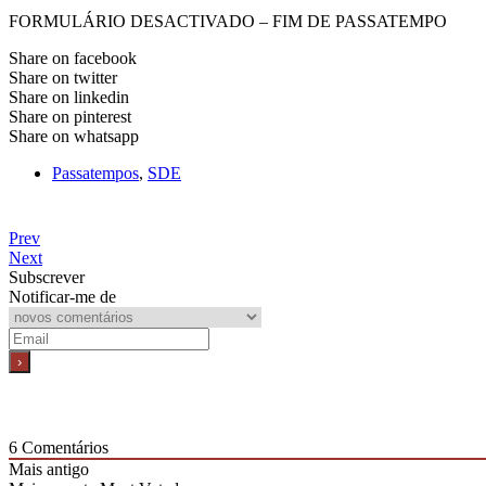
FORMULÁRIO DESACTIVADO – FIM DE PASSATEMPO
Share on facebook
Share on twitter
Share on linkedin
Share on pinterest
Share on whatsapp
Passatempos
,
SDE
Prev
Next
Subscrever
Notificar-me de
6
Comentários
Mais antigo