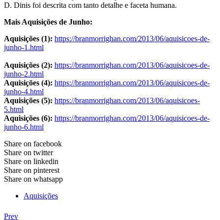
D. Dinis foi descrita com tanto detalhe e faceta humana.
Mais Aquisições de Junho:
Aquisições (1):
https://branmorrighan.com/2013/06/aquisicoes-de-
junho-1.html
Aquisições (2):
https://branmorrighan.com/2013/06/aquisicoes-de-
junho-2.html
Aquisições (4):
https://branmorrighan.com/2013/06/aquisicoes-de-
junho-4.html
Aquisições (5):
https://branmorrighan.com/2013/06/aquisicoes-
5.html
Aquisições (6):
https://branmorrighan.com/2013/06/aquisicoes-de-
junho-6.html
Share on facebook
Share on twitter
Share on linkedin
Share on pinterest
Share on whatsapp
Aquisições
Prev