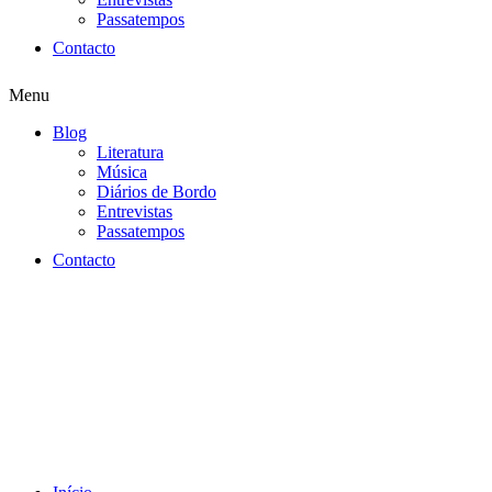
Passatempos
Contacto
Menu
Blog
Literatura
Música
Diários de Bordo
Entrevistas
Passatempos
Contacto