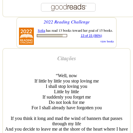
2022 Reading Challenge
Sofia
has read 13 books toward her goal of 15 books.
13 of 15 (86%)
view books
Citações
“Well, now
If little by little you stop loving me
I shall stop loving you
Little by little
If suddenly you forget me
Do not look for me
For I shall already have forgotten you
If you think it long and mad the wind of banners that passes
through my life
And you decide to leave me at the shore of the heart where I have