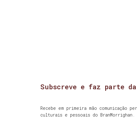
Subscreve e faz parte da
Recebe em primeira mão comunicação per
culturais e pessoais do BranMorrighan.