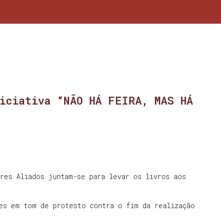
iciativa “NÃO HÁ FEIRA, MAS HÁ
res Aliados juntam-se para levar os livros aos
es em tom de protesto contra o fim da realização