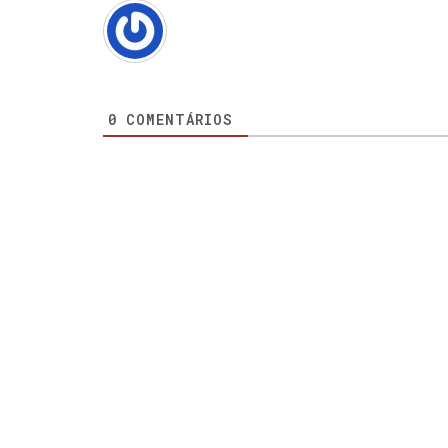
0
COMENTÁRIOS