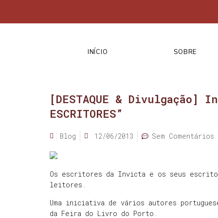
INÍCIO
SOBRE
[DESTAQUE & Divulgação] In
ESCRITORES”
Blog
12/06/2013
Sem Comentários
Os escritores da Invicta e os seus escrito
leitores.
Uma iniciativa de vários autores portugues
da Feira do Livro do Porto.