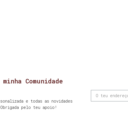
 minha Comunidade
sonalizada e todas as novidades
 Obrigada pelo teu apoio!