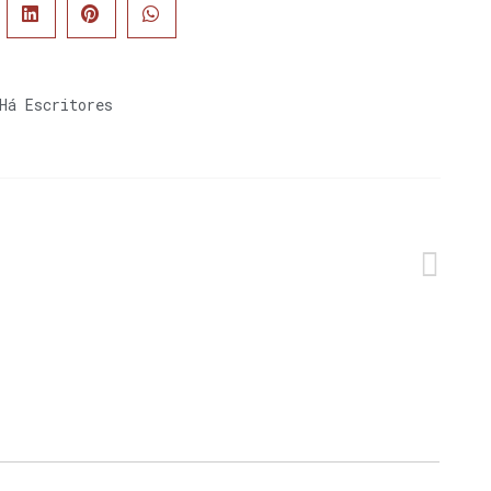
Há Escritores