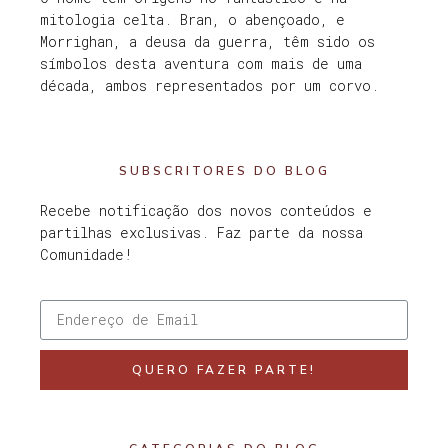
mitologia celta. Bran, o abençoado, e
Morrighan, a deusa da guerra, têm sido os
símbolos desta aventura com mais de uma
década, ambos representados por um corvo.
SUBSCRITORES DO BLOG
Recebe notificação dos novos conteúdos e
partilhas exclusivas. Faz parte da nossa
Comunidade!
QUERO FAZER PARTE!