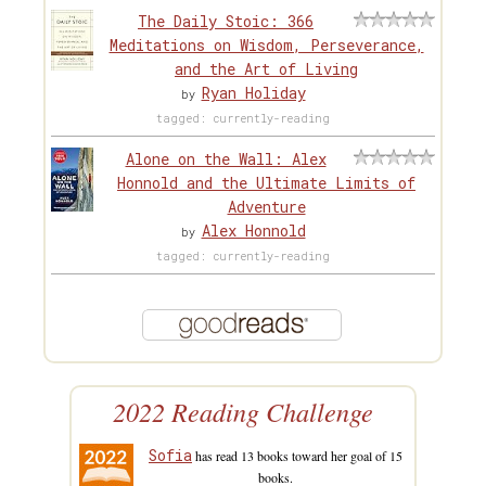
The Daily Stoic: 366
Meditations on Wisdom, Perseverance,
and the Art of Living
Ryan Holiday
by
tagged: currently-reading
Alone on the Wall: Alex
Honnold and the Ultimate Limits of
Adventure
Alex Honnold
by
tagged: currently-reading
2022 Reading Challenge
Sofia
has read 13 books toward her goal of 15
books.