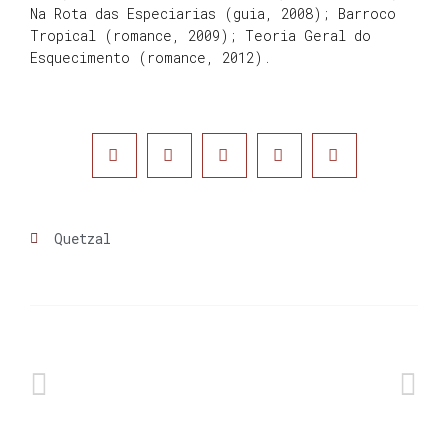
Na Rota das Especiarias (guia, 2008); Barroco
Tropical (romance, 2009); Teoria Geral do
Esquecimento (romance, 2012).
Quetzal