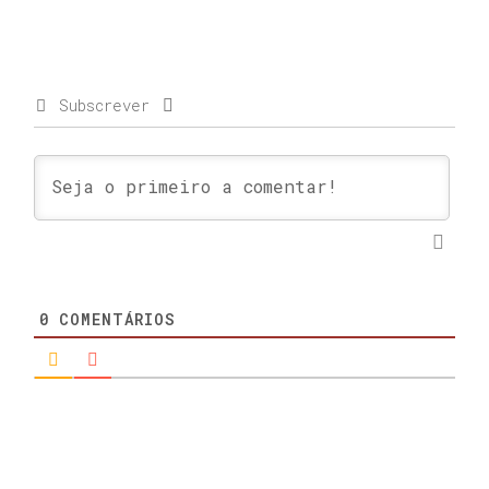
Subscrever
0
COMENTÁRIOS