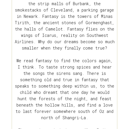
the strip malls of Burbank, the
smokestacks of Cleveland, a parking garage
in Newark. Fantasy is the towers of Minas
Tirith, the ancient stones of Gormenghast,
the halls of Camelot. Fantasy flies on the
wings of Icarus, reality on Southwest
Airlines. Why do our dreams become so much
smaller when they finally come true?
We read fantasy to find the colors again,
I think. To taste strong spices and hear
the songs the sirens sang. There is
something old and true in fantasy that
speaks to something deep within us, to the
child who dreamt that one day he would
hunt the forests of the night, and feast
beneath the hollow hills, and find a love
to last forever somewhere south of Oz and
north of Shangri-La.