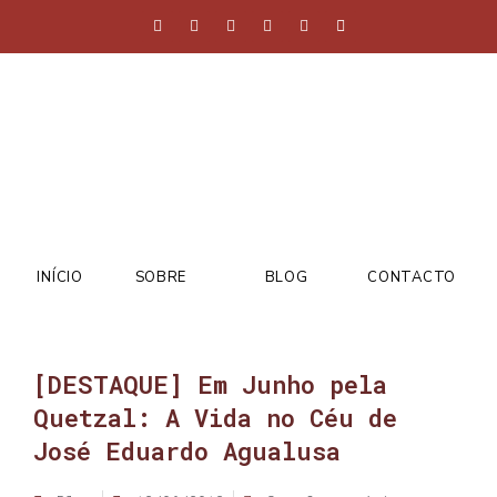
INÍCIO
SOBRE
BLOG
CONTACTO
[DESTAQUE] Em Junho pela
Quetzal: A Vida no Céu de
José Eduardo Agualusa