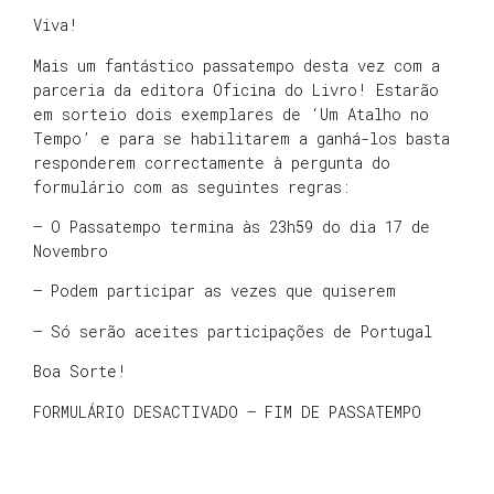
Viva!
Mais um fantástico passatempo desta vez com a
parceria da editora Oficina do Livro! Estarão
em sorteio dois exemplares de ‘Um Atalho no
Tempo’ e para se habilitarem a ganhá-los basta
responderem correctamente à pergunta do
formulário com as seguintes regras:
– O Passatempo termina às 23h59 do dia 17 de
Novembro
– Podem participar as vezes que quiserem
– Só serão aceites participações de Portugal
Boa Sorte!
FORMULÁRIO DESACTIVADO – FIM DE PASSATEMPO