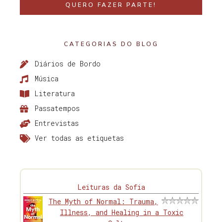
QUERO FAZER PARTE!
CATEGORIAS DO BLOG
Diários de Bordo
Música
Literatura
Passatempos
Entrevistas
Ver todas as etiquetas
Leituras da Sofia
The Myth of Normal: Trauma,
Illness, and Healing in a Toxic