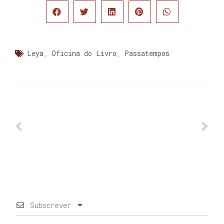
Leya
,
Oficina do Livro
,
Passatempos
Subscrever