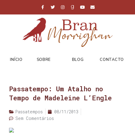
INÍCIO
SOBRE
BLOG
CONTACTO
Passatempo: Um Atalho no
Tempo de Madeleine L’Engle
Passatempos
08/11/2013
Sem Comentários