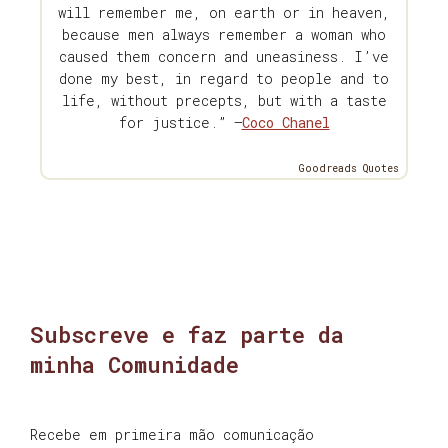
will remember me, on earth or in heaven,
because men always remember a woman who
caused them concern and uneasiness. I’ve
done my best, in regard to people and to
life, without precepts, but with a taste
for justice.” —
Coco Chanel
Goodreads Quotes
Subscreve e faz parte da
minha Comunidade
Recebe em primeira mão comunicação