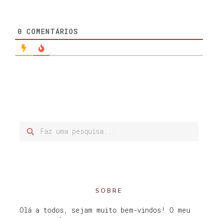
0
COMENTÁRIOS
SOBRE
Olá a todos, sejam muito bem-vindos! O meu