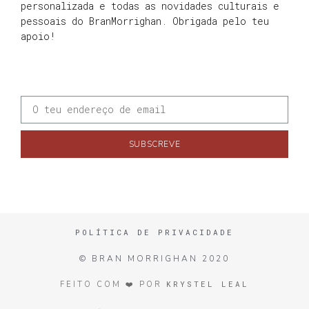
personalizada e todas as novidades culturais e
pessoais do BranMorrighan. Obrigada pelo teu
apoio!
SUBSCREVE
POLÍTICA DE PRIVACIDADE
© BRAN MORRIGHAN 2020
KRYSTEL LEAL
FEITO COM ❤️ POR