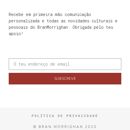
Recebe em primeira mão comunicação
personalizada e todas as novidades culturais e
pessoais do BranMorrighan. Obrigada pelo teu
apoio!
SUBSCREVE
POLÍTICA DE PRIVACIDADE
© BRAN MORRIGHAN 2020