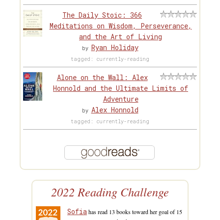
The Daily Stoic: 366
Meditations on Wisdom, Perseverance,
and the Art of Living
Ryan Holiday
by
tagged: currently-reading
Alone on the Wall: Alex
Honnold and the Ultimate Limits of
Adventure
Alex Honnold
by
tagged: currently-reading
2022 Reading Challenge
Sofia
has read 13 books toward her goal of 15