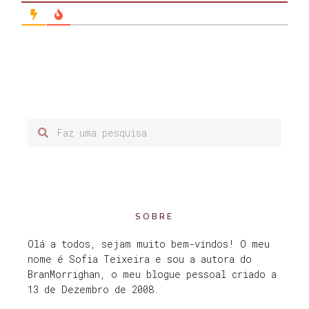
SOBRE
Olá a todos, sejam muito bem-vindos! O meu
nome é Sofia Teixeira e sou a autora do
BranMorrighan, o meu blogue pessoal criado a
13 de Dezembro de 2008.