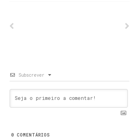
Subscrever
0
COMENTÁRIOS