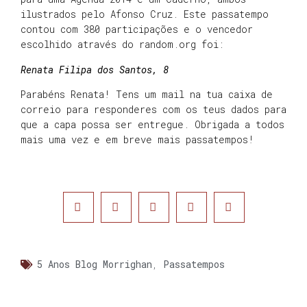
ilustrados pelo Afonso Cruz. Este passatempo
contou com 380 participações e o vencedor
escolhido através do random.org foi:
Renata Filipa dos Santos, 8
Parabéns Renata! Tens um mail na tua caixa de
correio para responderes com os teus dados para
que a capa possa ser entregue. Obrigada a todos
mais uma vez e em breve mais passatempos!
5 Anos Blog Morrighan
,
Passatempos