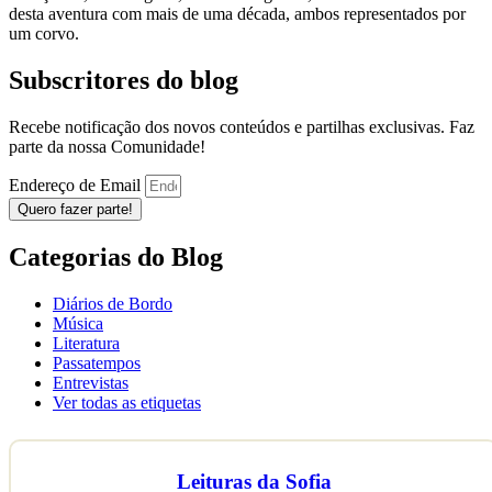
desta aventura com mais de uma década, ambos representados por
um corvo.
Subscritores do blog
Recebe notificação dos novos conteúdos e partilhas exclusivas. Faz
parte da nossa Comunidade!
Endereço de Email
Quero fazer parte!
Categorias do Blog
Diários de Bordo
Música
Literatura
Passatempos
Entrevistas
Ver todas as etiquetas
Leituras da Sofia