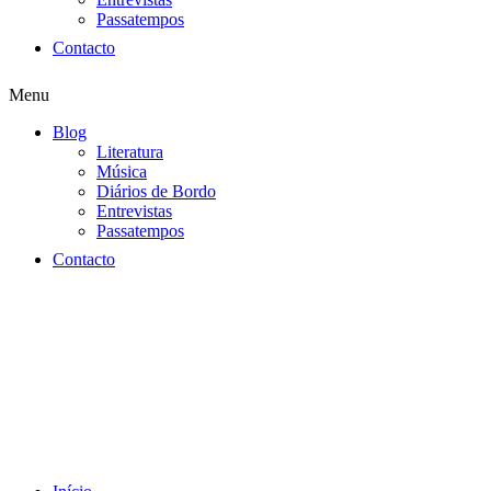
Passatempos
Contacto
Menu
Blog
Literatura
Música
Diários de Bordo
Entrevistas
Passatempos
Contacto