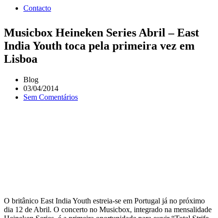
Contacto
Musicbox Heineken Series Abril – East
India Youth toca pela primeira vez em
Lisboa
Blog
03/04/2014
Sem Comentários
O britânico East India Youth estreia-se em Portugal já no próximo
dia 12 de Abril. O concerto no Musicbox, integrado na mensalidade