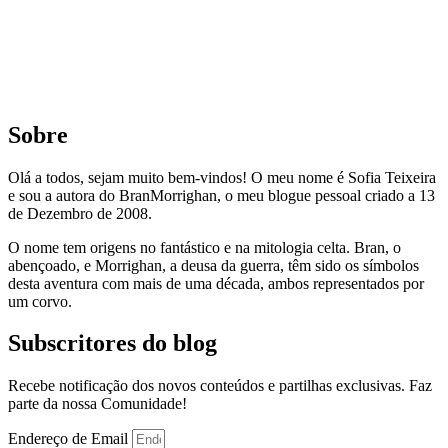
Sobre
Olá a todos, sejam muito bem-vindos! O meu nome é Sofia Teixeira
e sou a autora do BranMorrighan, o meu blogue pessoal criado a 13
de Dezembro de 2008.
O nome tem origens no fantástico e na mitologia celta. Bran, o
abençoado, e Morrighan, a deusa da guerra, têm sido os símbolos
desta aventura com mais de uma década, ambos representados por
um corvo.
Subscritores do blog
Recebe notificação dos novos conteúdos e partilhas exclusivas. Faz
parte da nossa Comunidade!
Endereço de Email