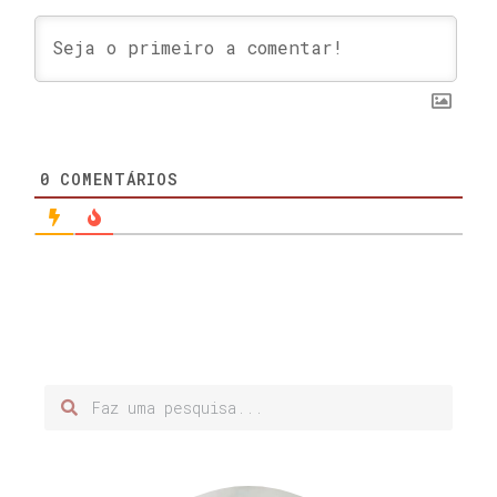
0
COMENTÁRIOS