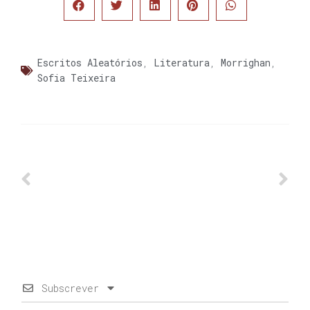
Escritos Aleatórios
,
Literatura
,
Morrighan
,
Sofia Teixeira
Subscrever