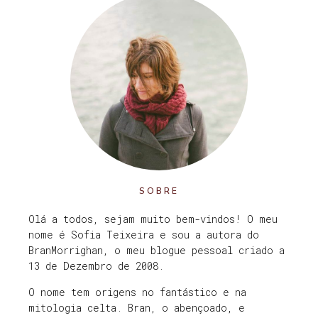
SOBRE
Olá a todos, sejam muito bem-vindos! O meu
nome é Sofia Teixeira e sou a autora do
BranMorrighan, o meu blogue pessoal criado a
13 de Dezembro de 2008.
O nome tem origens no fantástico e na
mitologia celta. Bran, o abençoado, e