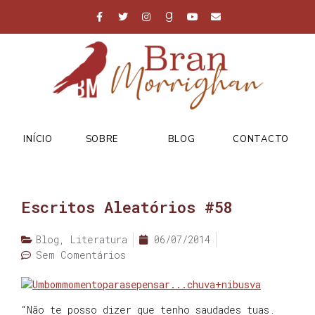
INÍCIO
SOBRE
BLOG
CONTACTO
Escritos Aleatórios #58
Blog
,
Literatura
06/07/2014
Sem Comentários
“Não te posso dizer que tenho saudades tuas.