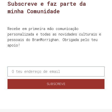
Subscreve e faz parte da
minha Comunidade
Recebe em primeira mão comunicação
personalizada e todas as novidades culturais e
pessoais do BranMorrighan. Obrigada pelo teu
apoio!
SUBSCREVE