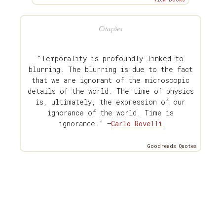
Citações
“Temporality is profoundly linked to
blurring. The blurring is due to the fact
that we are ignorant of the microscopic
details of the world. The time of physics
is, ultimately, the expression of our
ignorance of the world. Time is
ignorance.” —
Carlo Rovelli
Goodreads Quotes