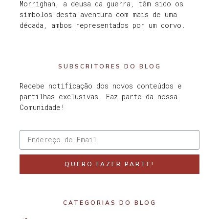
Morrighan, a deusa da guerra, têm sido os
símbolos desta aventura com mais de uma
década, ambos representados por um corvo.
SUBSCRITORES DO BLOG
Recebe notificação dos novos conteúdos e
partilhas exclusivas. Faz parte da nossa
Comunidade!
QUERO FAZER PARTE!
CATEGORIAS DO BLOG