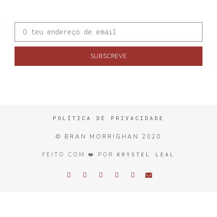
SUBSCREVE
POLÍTICA DE PRIVACIDADE
© BRAN MORRIGHAN 2020
KRYSTEL LEAL
FEITO COM ❤️ POR