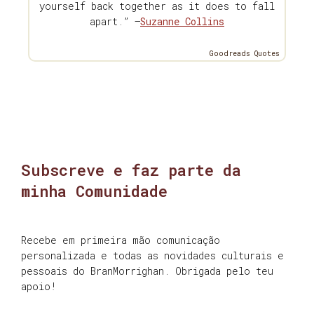
yourself back together as it does to fall
apart.” —
Suzanne Collins
Goodreads Quotes
Subscreve e faz parte da
minha Comunidade
Recebe em primeira mão comunicação
personalizada e todas as novidades culturais e
pessoais do BranMorrighan. Obrigada pelo teu
apoio!