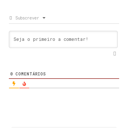
Subscrever
0
COMENTÁRIOS