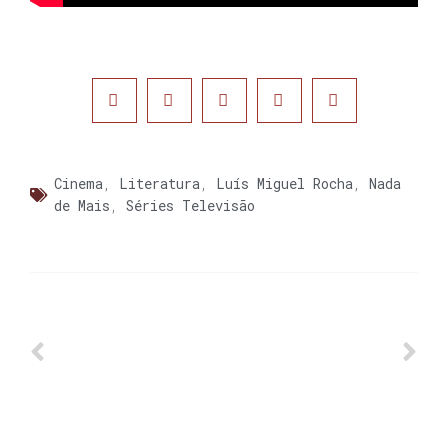
Cinema
,
Literatura
,
Luís Miguel Rocha
,
Nada
de Mais
,
Séries Televisão