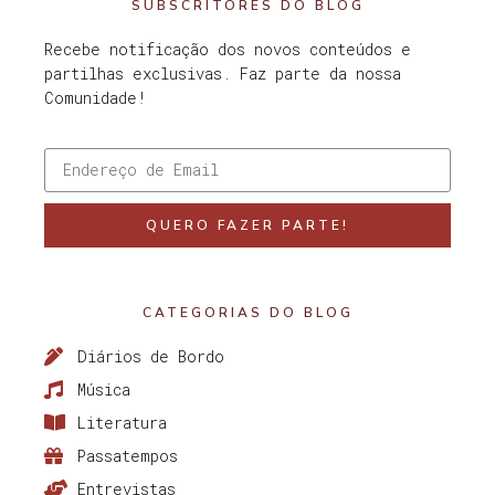
SUBSCRITORES DO BLOG
Recebe notificação dos novos conteúdos e
partilhas exclusivas. Faz parte da nossa
Comunidade!
QUERO FAZER PARTE!
CATEGORIAS DO BLOG
Diários de Bordo
Música
Literatura
Passatempos
Entrevistas