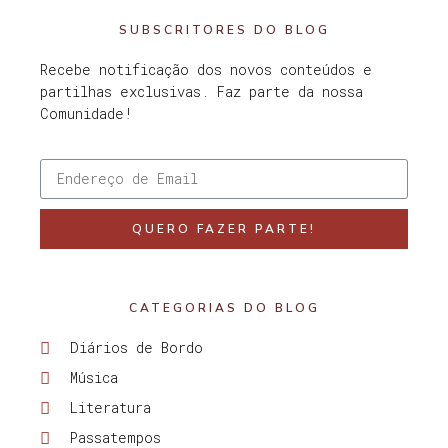
SUBSCRITORES DO BLOG
Recebe notificação dos novos conteúdos e
partilhas exclusivas. Faz parte da nossa
Comunidade!
QUERO FAZER PARTE!
CATEGORIAS DO BLOG
Diários de Bordo
Música
Literatura
Passatempos