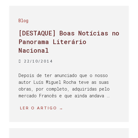
Blog
[DESTAQUE] Boas Notícias no
Panorama Literário
Nacional
22/10/2014
Depois de ter anunciado que o nosso
autor Luís Miguel Rocha teve as suas
obras, por completo, adquiridas pelo
mercado Francês e que ainda andava …
LER O ARTIGO →