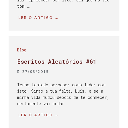
tom …
LER O ARTIGO →
Blog
Escritos Aleatórios #61
27/03/2015
Tenho tentado perceber como lidar com
isto. Sinto a tua falta, Luís, e se a
minha vida mudou depois de te conhecer,
certamente vai mudar …
LER O ARTIGO →