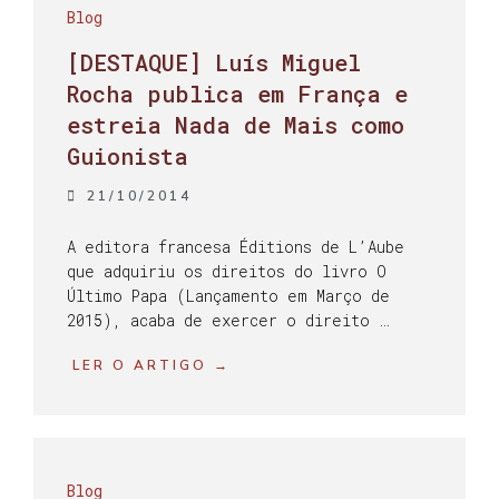
Blog
[DESTAQUE] Luís Miguel
Rocha publica em França e
estreia Nada de Mais como
Guionista
21/10/2014
A editora francesa Éditions de L’Aube
que adquiriu os direitos do livro O
Último Papa (Lançamento em Março de
2015), acaba de exercer o direito …
LER O ARTIGO →
Blog