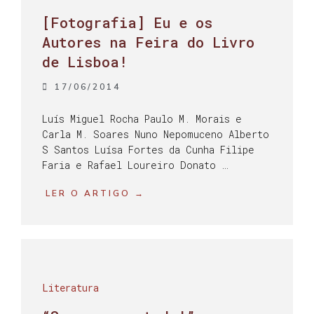
[Fotografia] Eu e os
Autores na Feira do Livro
de Lisboa!
17/06/2014
Luís Miguel Rocha Paulo M. Morais e
Carla M. Soares Nuno Nepomuceno Alberto
S Santos Luísa Fortes da Cunha Filipe
Faria e Rafael Loureiro Donato …
LER O ARTIGO →
Literatura