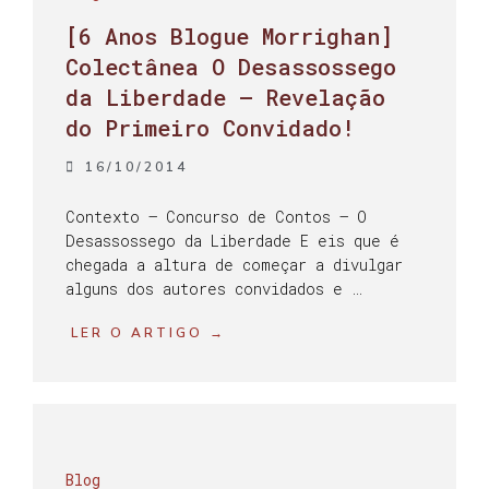
[6 Anos Blogue Morrighan]
Colectânea O Desassossego
da Liberdade – Revelação
do Primeiro Convidado!
16/10/2014
Contexto – Concurso de Contos – O
Desassossego da Liberdade E eis que é
chegada a altura de começar a divulgar
alguns dos autores convidados e …
LER O ARTIGO →
Blog