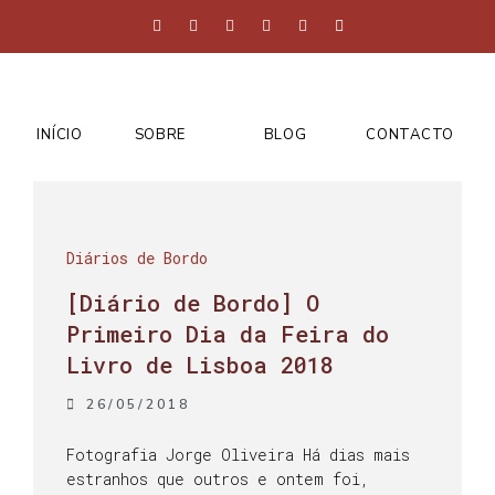
INÍCIO
SOBRE
BLOG
CONTACTO
Diários de Bordo
[Diário de Bordo] O
Primeiro Dia da Feira do
Livro de Lisboa 2018
26/05/2018
Fotografia Jorge Oliveira Há dias mais
estranhos que outros e ontem foi,