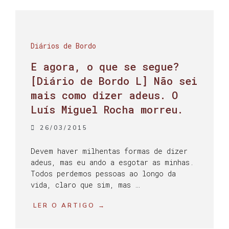
Diários de Bordo
E agora, o que se segue?
[Diário de Bordo L] Não sei
mais como dizer adeus. O
Luís Miguel Rocha morreu.
26/03/2015
Devem haver milhentas formas de dizer
adeus, mas eu ando a esgotar as minhas.
Todos perdemos pessoas ao longo da
vida, claro que sim, mas …
LER O ARTIGO →