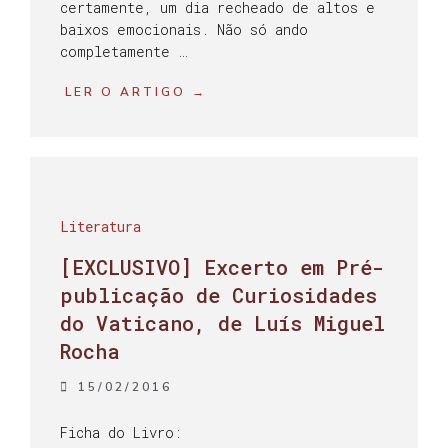
certamente, um dia recheado de altos e
baixos emocionais. Não só ando
completamente …
LER O ARTIGO →
Literatura
[EXCLUSIVO] Excerto em Pré-
publicação de Curiosidades
do Vaticano, de Luís Miguel
Rocha
15/02/2016
Ficha do Livro: