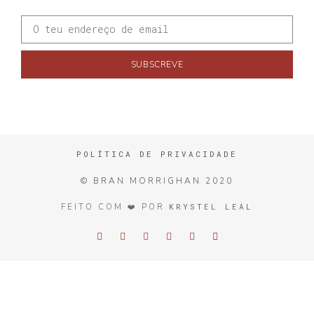
SUBSCREVE
POLÍTICA DE PRIVACIDADE
© BRAN MORRIGHAN 2020
KRYSTEL LEAL
FEITO COM ❤️ POR