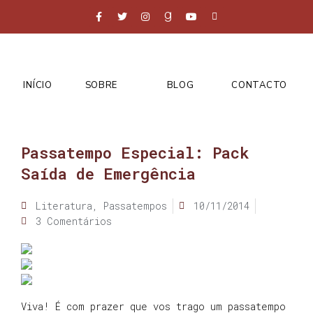
INÍCIO
SOBRE
BLOG
CONTACTO
Passatempo Especial: Pack
Saída de Emergência
Literatura
,
Passatempos
10/11/2014
3 Comentários
Viva! É com prazer que vos trago um passatempo