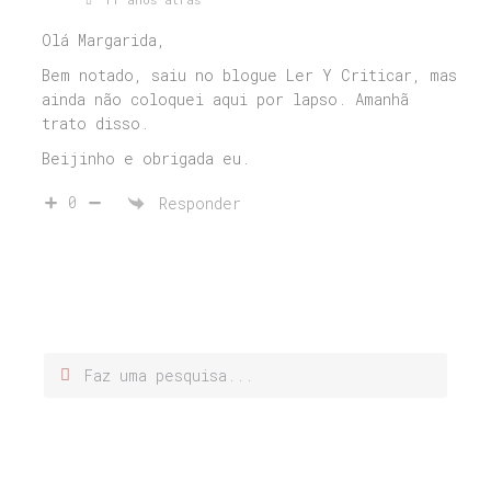
Olá Margarida,
Bem notado, saiu no blogue Ler Y Criticar, mas
ainda não coloquei aqui por lapso. Amanhã
trato disso.
Beijinho e obrigada eu.
0
Responder