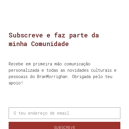
Subscreve e faz parte da
minha Comunidade
Recebe em primeira mão comunicação
personalizada e todas as novidades culturais e
pessoais do BranMorrighan. Obrigada pelo teu
apoio!
SUBSCREVE