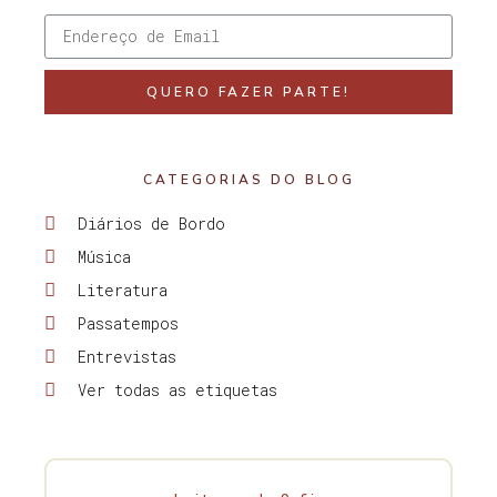
QUERO FAZER PARTE!
CATEGORIAS DO BLOG
Diários de Bordo
Música
Literatura
Passatempos
Entrevistas
Ver todas as etiquetas