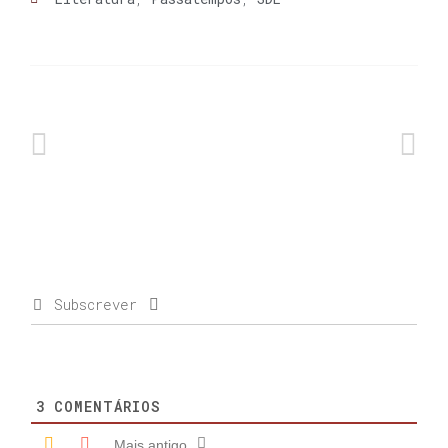
Subscrever
3
COMENTÁRIOS
Mais antigo