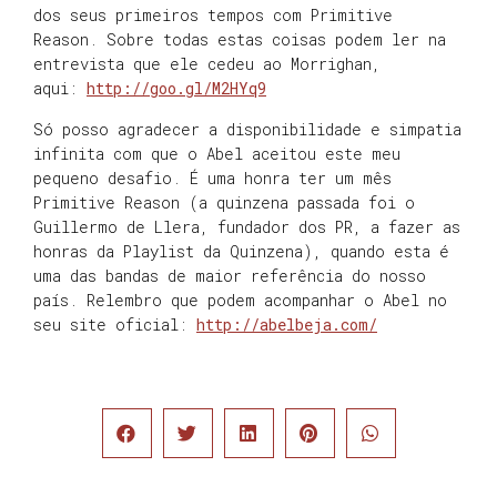
dos seus primeiros tempos com Primitive
Reason. Sobre todas estas coisas podem ler na
entrevista que ele cedeu ao Morrighan,
aqui:
http://goo.gl/M2HYq9
Só posso agradecer a disponibilidade e simpatia
infinita com que o Abel aceitou este meu
pequeno desafio. É uma honra ter um mês
Primitive Reason (a quinzena passada foi o
Guillermo de Llera, fundador dos PR, a fazer as
honras da Playlist da Quinzena), quando esta é
uma das bandas de maior referência do nosso
país. Relembro que podem acompanhar o Abel no
seu site oficial:
http://abelbeja.com/