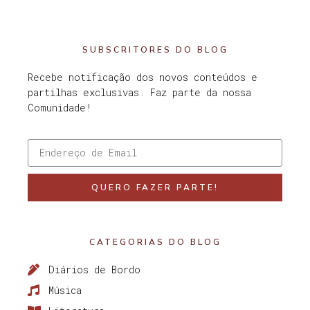
SUBSCRITORES DO BLOG
Recebe notificação dos novos conteúdos e
partilhas exclusivas. Faz parte da nossa
Comunidade!
QUERO FAZER PARTE!
CATEGORIAS DO BLOG
Diários de Bordo
Música