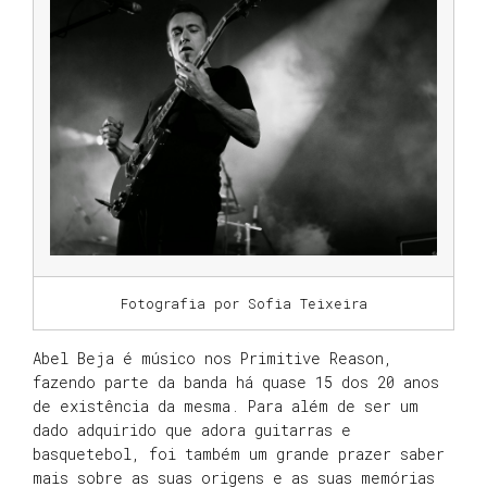
Fotografia por Sofia Teixeira
Abel Beja é músico nos Primitive Reason,
fazendo parte da banda há quase 15 dos 20 anos
de existência da mesma. Para além de ser um
dado adquirido que adora guitarras e
basquetebol, foi também um grande prazer saber
mais sobre as suas origens e as suas memórias