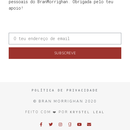
pessoais do BranMorrighan. Obrigada pelo teu
apoio!
SUBSCREVE
POLÍTICA DE PRIVACIDADE
© BRAN MORRIGHAN 2020
KRYSTEL LEAL
FEITO COM ❤️ POR