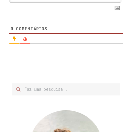
0
COMENTÁRIOS