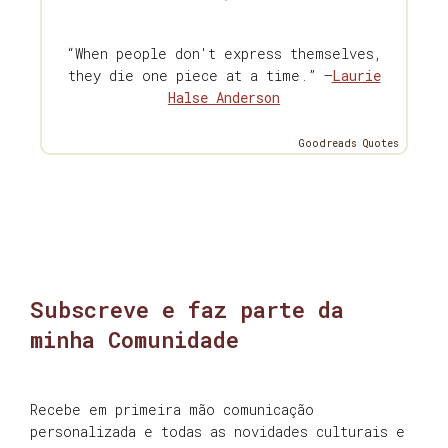
“When people don't express themselves,
they die one piece at a time.” —
Laurie
Halse Anderson
Goodreads Quotes
Subscreve e faz parte da
minha Comunidade
Recebe em primeira mão comunicação
personalizada e todas as novidades culturais e