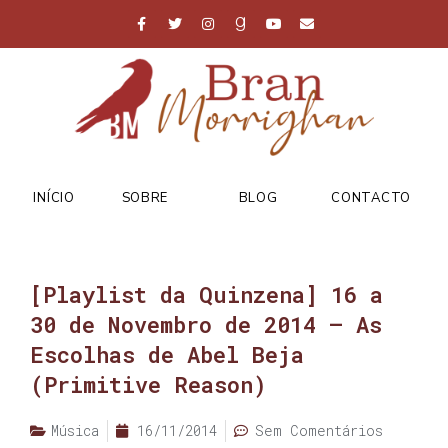
INÍCIO
SOBRE
BLOG
CONTACTO
[Playlist da Quinzena] 16 a
30 de Novembro de 2014 – As
Escolhas de Abel Beja
(Primitive Reason)
Música
16/11/2014
Sem Comentários