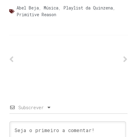
Abel Beja
,
Música
,
Playlist da Quinzena
,
Primitive Reason
Subscrever