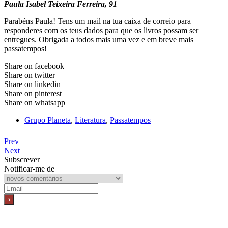
Paula Isabel Teixeira Ferreira, 91
Parabéns Paula! Tens um mail na tua caixa de correio para
responderes com os teus dados para que os livros possam ser
entregues. Obrigada a todos mais uma vez e em breve mais
passatempos!
Share on facebook
Share on twitter
Share on linkedin
Share on pinterest
Share on whatsapp
Grupo Planeta
,
Literatura
,
Passatempos
Prev
Next
Subscrever
Notificar-me de