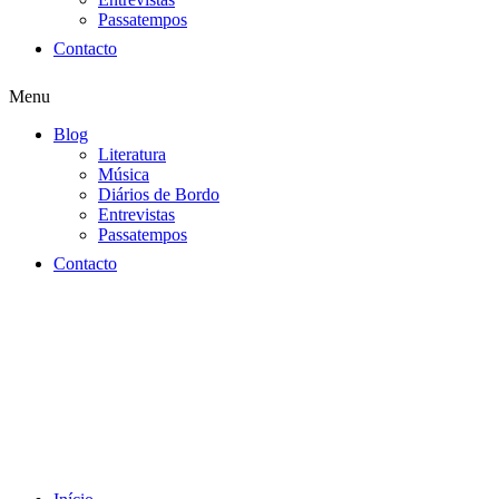
Passatempos
Contacto
Menu
Blog
Literatura
Música
Diários de Bordo
Entrevistas
Passatempos
Contacto