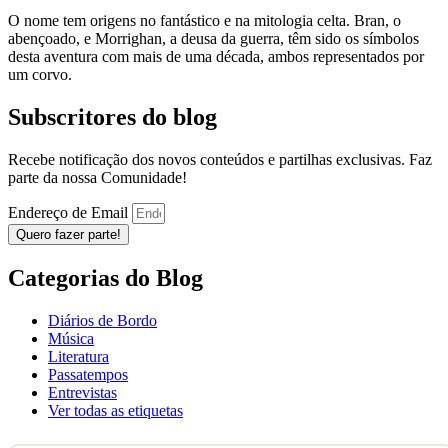
O nome tem origens no fantástico e na mitologia celta. Bran, o
abençoado, e Morrighan, a deusa da guerra, têm sido os símbolos
desta aventura com mais de uma década, ambos representados por
um corvo.
Subscritores do blog
Recebe notificação dos novos conteúdos e partilhas exclusivas. Faz
parte da nossa Comunidade!
Endereço de Email
Quero fazer parte!
Categorias do Blog
Diários de Bordo
Música
Literatura
Passatempos
Entrevistas
Ver todas as etiquetas