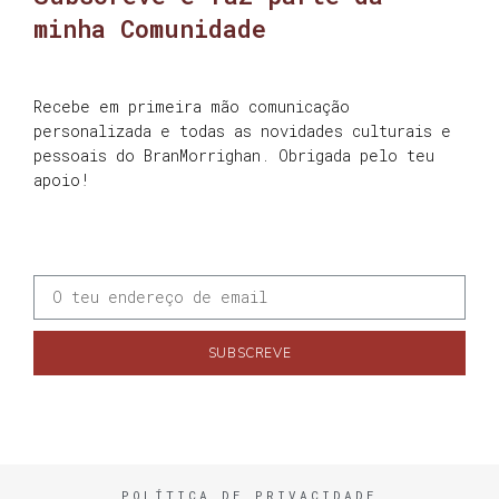
minha Comunidade
Recebe em primeira mão comunicação
personalizada e todas as novidades culturais e
pessoais do BranMorrighan. Obrigada pelo teu
apoio!
SUBSCREVE
POLÍTICA DE PRIVACIDADE