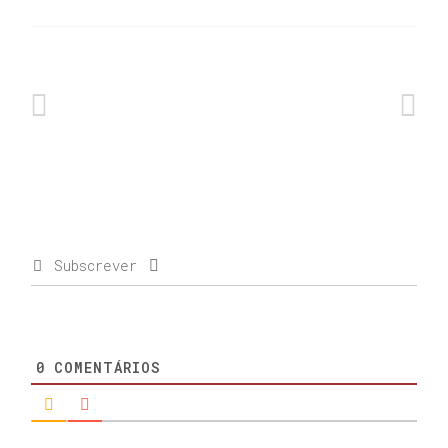
Subscrever
0
COMENTÁRIOS