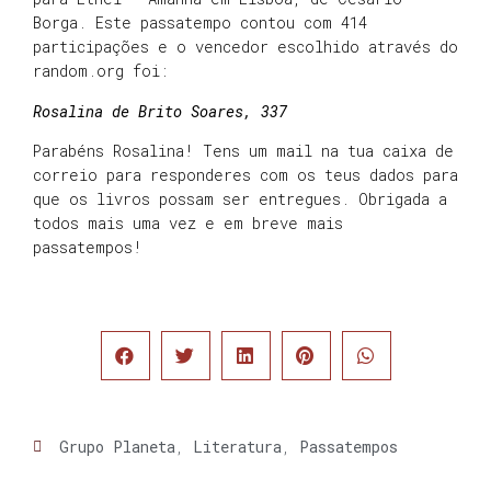
Borga. Este passatempo contou com 414
participações e o vencedor escolhido através do
random.org foi:
Rosalina de Brito Soares, 337
Parabéns Rosalina! Tens um mail na tua caixa de
correio para responderes com os teus dados para
que os livros possam ser entregues. Obrigada a
todos mais uma vez e em breve mais
passatempos!
Grupo Planeta
,
Literatura
,
Passatempos