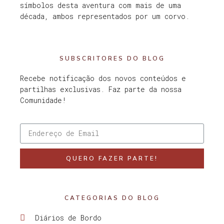
símbolos desta aventura com mais de uma
década, ambos representados por um corvo.
SUBSCRITORES DO BLOG
Recebe notificação dos novos conteúdos e
partilhas exclusivas. Faz parte da nossa
Comunidade!
QUERO FAZER PARTE!
CATEGORIAS DO BLOG
Diários de Bordo