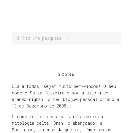
SOBRE
Olá a todos, sejam muito bem-vindos! O meu
nome é Sofia Teixeira e sou a autora do
BranMorrighan, o meu blogue pessoal criado a
13 de Dezembro de 2008.
O nome tem origens no fantástico e na
mitologia celta. Bran, o abençoado, e
Morrighan, a deusa da guerra, têm sido os