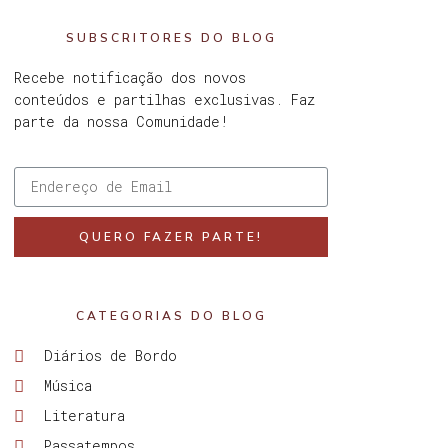
SUBSCRITORES DO BLOG
Recebe notificação dos novos
conteúdos e partilhas exclusivas. Faz
parte da nossa Comunidade!
QUERO FAZER PARTE!
CATEGORIAS DO BLOG
Diários de Bordo
Música
Literatura
Passatempos