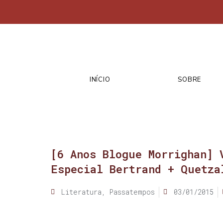
INÍCIO
SOBRE
[6 Anos Blogue Morrighan] 
Especial Bertrand + Quetza
Literatura
,
Passatempos
03/01/2015