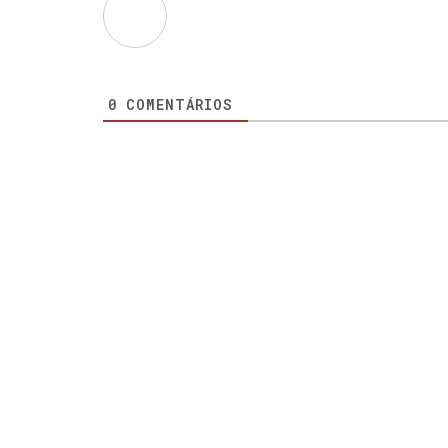
0
COMENTÁRIOS