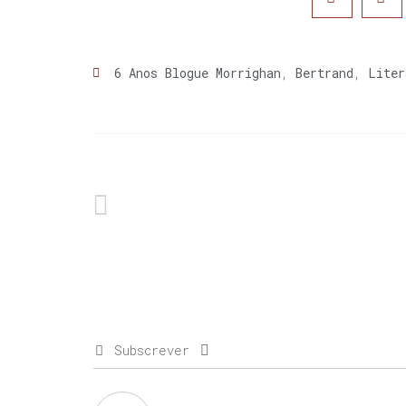
6 Anos Blogue Morrighan
,
Bertrand
,
Liter
Subscrever