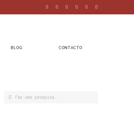
BLOG
CONTACTO