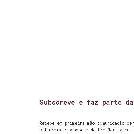
Subscreve e faz parte da
Recebe em primeira mão comunicação per
culturais e pessoais do BranMorrighan.