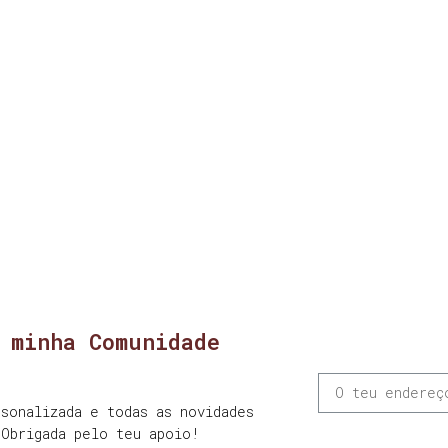
 minha Comunidade
sonalizada e todas as novidades
 Obrigada pelo teu apoio!