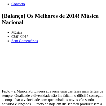
Contacto
[Balanço] Os Melhores de 2014! Música
Nacional
Música
03/01/2015
Sem Comentários
Facto – a Música Portuguesa atravessa uma das fases mais férteis de
sempre. Qualidade e diversidade não lhe faltam, o difícil é conseguir
acompanhar a velocidade com que trabalhos novos vão sendo
editados e lançados. O facto de hoje em dia ser fácil produzir sem a