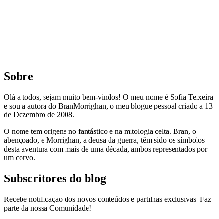
Sobre
Olá a todos, sejam muito bem-vindos! O meu nome é Sofia Teixeira
e sou a autora do BranMorrighan, o meu blogue pessoal criado a 13
de Dezembro de 2008.
O nome tem origens no fantástico e na mitologia celta. Bran, o
abençoado, e Morrighan, a deusa da guerra, têm sido os símbolos
desta aventura com mais de uma década, ambos representados por
um corvo.
Subscritores do blog
Recebe notificação dos novos conteúdos e partilhas exclusivas. Faz
parte da nossa Comunidade!