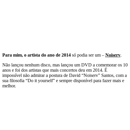
Para mim, o artista do ano de 2014
só podia ser um –
Noiserv
.
Não lançou nenhum disco, mas lançou um DVD a comemorar os 10
anos e foi dos artistas que mais concertos deu em 2014. É
impossível não admirar a postura de David “Noiserv” Santos, com a
sua filosofia “Do it yourself” e sempre disponível para fazer mais e
melhor.