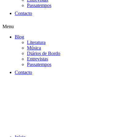
Passatempos
Contacto
Menu
Blog
Literatura
Música
Diários de Bordo
Entrevistas
Passatempos
Contacto