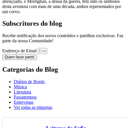
abençoado, e Morrighan, a deusa da guerra, têm sido os símbolos
desta aventura com mais de uma década, ambos representados por
um corvo.
Subscritores do blog
Recebe notificação dos novos conteúdos e partilhas exclusivas. Faz
parte da nossa Comunidade!
Endereço de Email
Quero fazer parte!
Categorias do Blog
Diários de Bordo
Música
Literatura
Passatempos
Entrevistas
Ver todas as etiquetas