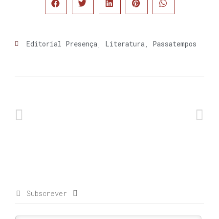
Editorial Presença
,
Literatura
,
Passatempos
Subscrever