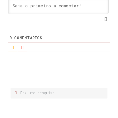
0
COMENTÁRIOS