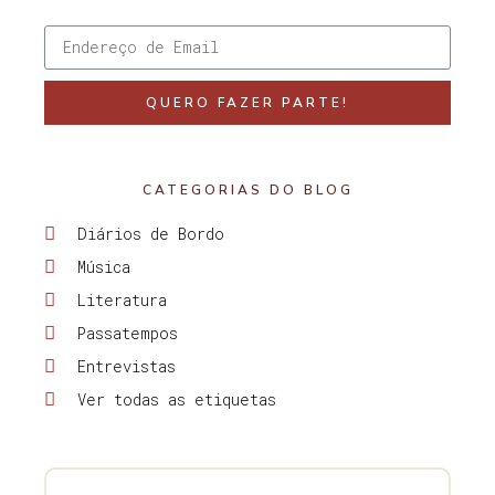
QUERO FAZER PARTE!
CATEGORIAS DO BLOG
Diários de Bordo
Música
Literatura
Passatempos
Entrevistas
Ver todas as etiquetas