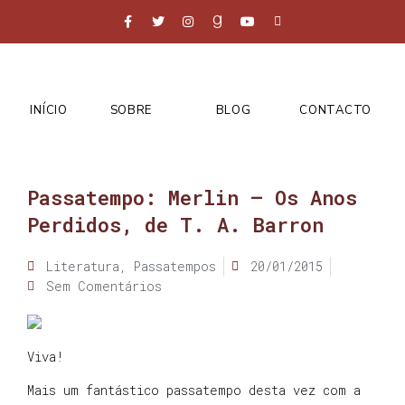
INÍCIO
SOBRE
BLOG
CONTACTO
Passatempo: Merlin – Os Anos
Perdidos, de T. A. Barron
Literatura
,
Passatempos
20/01/2015
Sem Comentários
Viva!
Mais um fantástico passatempo desta vez com a