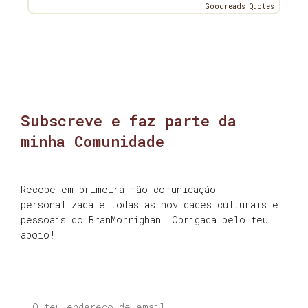
Goodreads Quotes
Subscreve e faz parte da
minha Comunidade
Recebe em primeira mão comunicação
personalizada e todas as novidades culturais e
pessoais do BranMorrighan. Obrigada pelo teu
apoio!