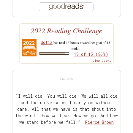
2022 Reading Challenge
Sofia
has read 13 books toward her goal of 15
books.
13 of 15 (86%)
view books
Citações
“I will die. You will die. We will all die
and the universe will carry on without
care. All that we have is that shout into
the wind - how we live. How we go. And how
we stand before we fall.” —
Pierce Brown