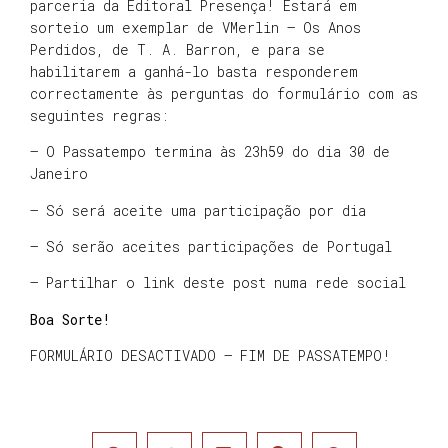
parceria da Editoral Presença! Estará em
sorteio um exemplar de VMerlin – Os Anos
Perdidos, de T. A. Barron, e para se
habilitarem a ganhá-lo basta responderem
correctamente às perguntas do formulário com as
seguintes regras:
– O Passatempo termina às 23h59 do dia 30 de
Janeiro
– Só será aceite uma participação por dia
– Só serão aceites participações de Portugal
– Partilhar o link deste post numa rede social
Boa Sorte!
FORMULÁRIO DESACTIVADO – FIM DE PASSATEMPO!