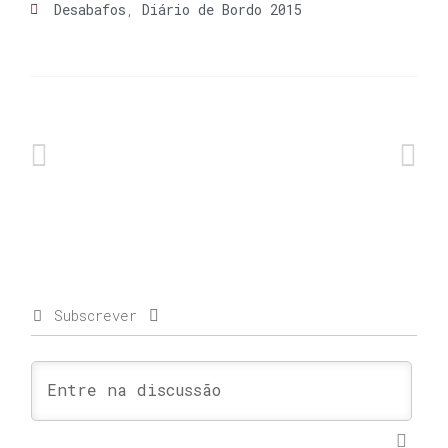
Desabafos
,
Diário de Bordo 2015
Subscrever