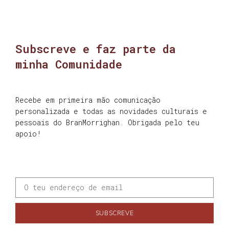
Subscreve e faz parte da
minha Comunidade
Recebe em primeira mão comunicação
personalizada e todas as novidades culturais e
pessoais do BranMorrighan. Obrigada pelo teu
apoio!
SUBSCREVE