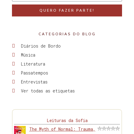
QUERO FAZER PARTE!
CATEGORIAS DO BLOG
Diários de Bordo
Música
Literatura
Passatempos
Entrevistas
Ver todas as etiquetas
Leituras da Sofia
The Myth of Normal: Trauma,