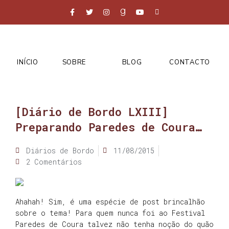
INÍCIO
SOBRE
BLOG
CONTACTO
[Diário de Bordo LXIII]
Preparando Paredes de Coura…
Diários de Bordo
11/08/2015
2 Comentários
Ahahah! Sim, é uma espécie de post brincalhão
sobre o tema! Para quem nunca foi ao Festival
Paredes de Coura talvez não tenha noção do quão