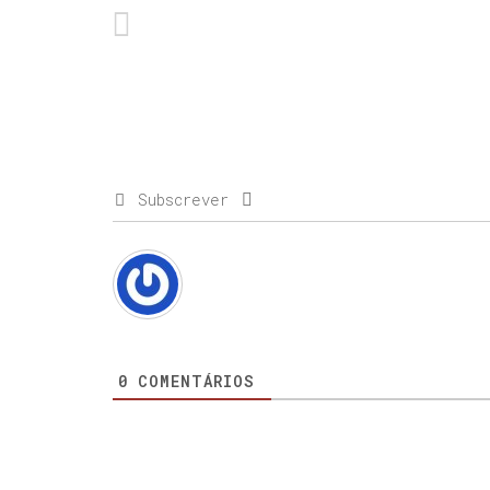
Subscrever
0
COMENTÁRIOS