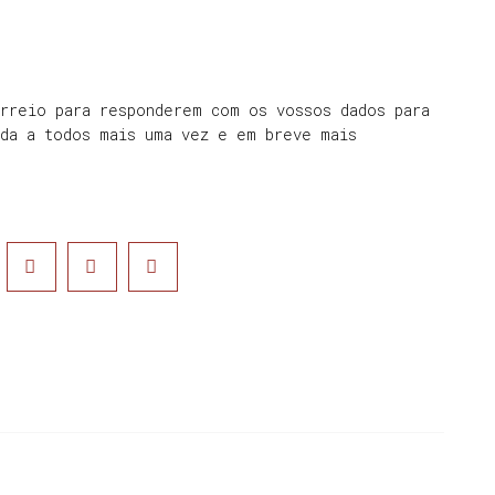
orreio para responderem com os vossos dados para
ada a todos mais uma vez e em breve mais