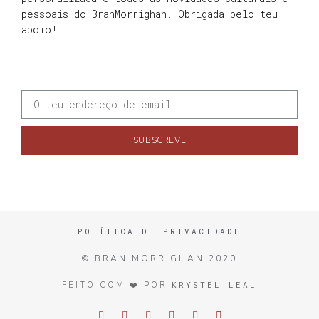
pessoais do BranMorrighan. Obrigada pelo teu
apoio!
SUBSCREVE
POLÍTICA DE PRIVACIDADE
© BRAN MORRIGHAN 2020
KRYSTEL LEAL
FEITO COM ❤️ POR