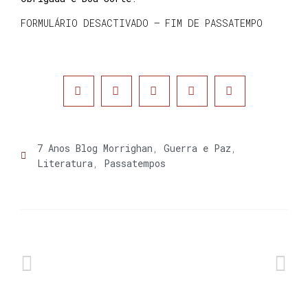
FORMULÁRIO DESACTIVADO – FIM DE PASSATEMPO
7 Anos Blog Morrighan
,
Guerra e Paz
,
Literatura
,
Passatempos