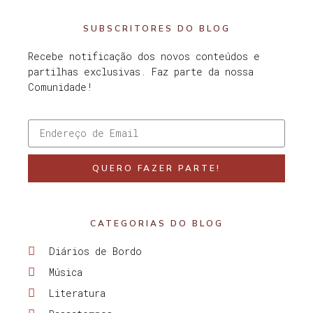
SUBSCRITORES DO BLOG
Recebe notificação dos novos conteúdos e
partilhas exclusivas. Faz parte da nossa
Comunidade!
QUERO FAZER PARTE!
CATEGORIAS DO BLOG
Diários de Bordo
Música
Literatura