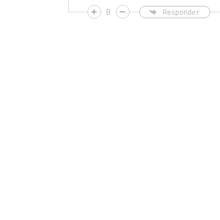
0
Responder