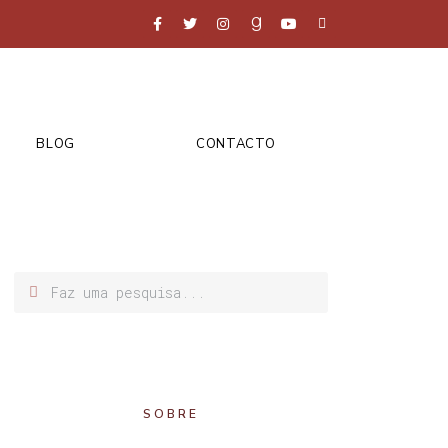
BLOG
CONTACTO
SOBRE