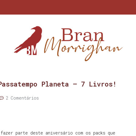
Passatempo Planeta – 7 Livros!
2 Comentários
 fazer parte deste aniversário com os packs que