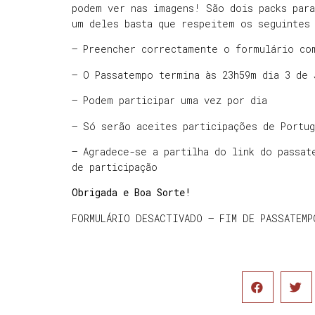
podem ver nas imagens! São dois packs para
um deles basta que respeitem os seguintes
– Preencher correctamente o formulário co
– O Passatempo termina às 23h59m dia 3 de 
– Podem participar uma vez por dia
– Só serão aceites participações de Portug
– Agradece-se a partilha do link do passat
de participação
Obrigada e Boa Sorte!
FORMULÁRIO DESACTIVADO – FIM DE PASSATEMP