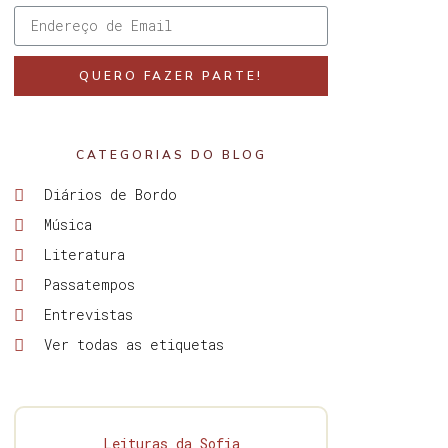
QUERO FAZER PARTE!
CATEGORIAS DO BLOG
Diários de Bordo
Música
Literatura
Passatempos
Entrevistas
Ver todas as etiquetas
Leituras da Sofia