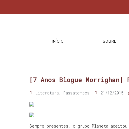
INÍCIO
SOBRE
[7 Anos Blogue Morrighan] 
Literatura
,
Passatempos
21/12/2015
Sempre presentes, o grupo Planeta aceitou