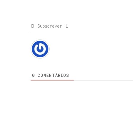
Subscrever
0
COMENTÁRIOS