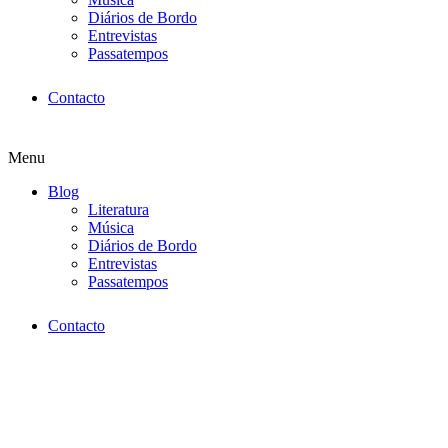
Diários de Bordo
Entrevistas
Passatempos
Contacto
Menu
Blog
Literatura
Música
Diários de Bordo
Entrevistas
Passatempos
Contacto